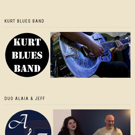
KURT BLUES BAND
DUO ALAIA & JEFF