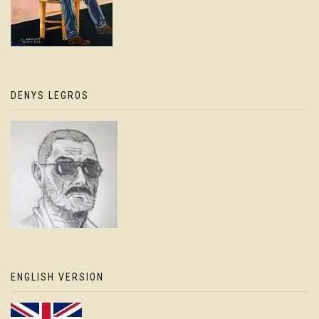
DENYS LEGROS
ENGLISH VERSION