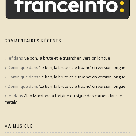
COMMENTAIRES RÉCENTS
Jef
dans
‘Le bon, la brute et le truand’ en version longue
Dominique
dans
‘Le bon, la brute et le truand’ en version longue
Dominique
dans
‘Le bon, la brute et le truand’ en version longue
Dominique
dans
‘Le bon, la brute et le truand’ en version longue
Jef
dans
Aldo Maccione à l’origine du signe des cornes dans le
metal?
MA MUSIQUE