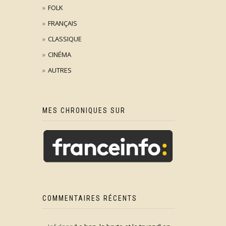
FOLK
FRANÇAIS
CLASSIQUE
CINÉMA
AUTRES
MES CHRONIQUES SUR
COMMENTAIRES RÉCENTS