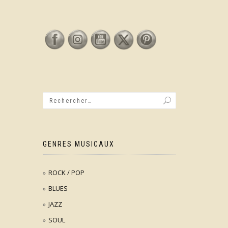
GENRES MUSICAUX
ROCK / POP
BLUES
JAZZ
SOUL