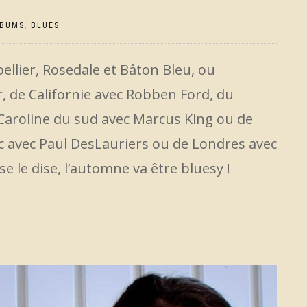
LBUMS
,
BLUES
ellier, Rosedale et Bâton Bleu, ou
, de Californie avec Robben Ford, du
Caroline du sud avec Marcus King ou de
c avec Paul DesLauriers ou de Londres avec
se le dise, l’automne va être bluesy !