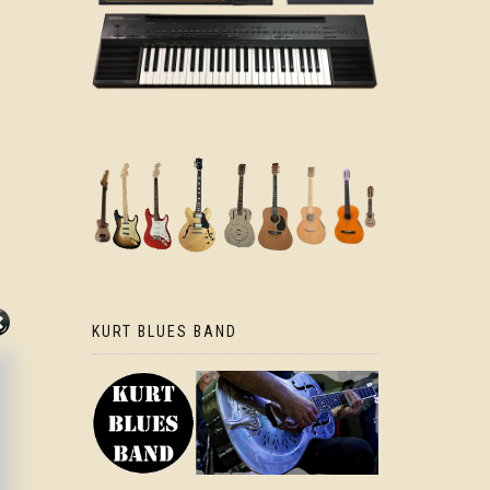
KURT BLUES BAND