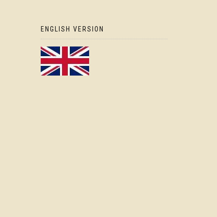
ENGLISH VERSION