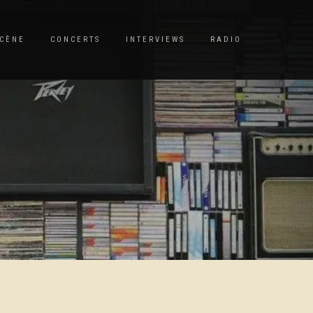
CÈNE
CONCERTS
INTERVIEWS
RADIO