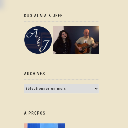
DUO ALAIA & JEFF
ARCHIVES
À PROPOS