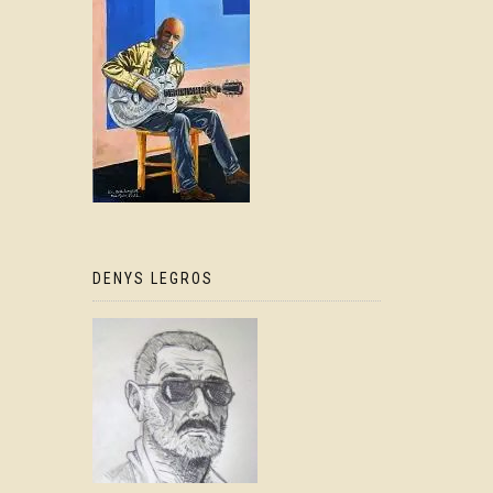
DENYS LEGROS