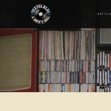
ARTICL