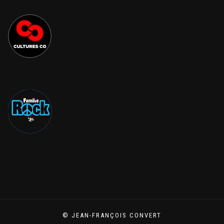
© JEAN-FRANÇOIS CONVERT