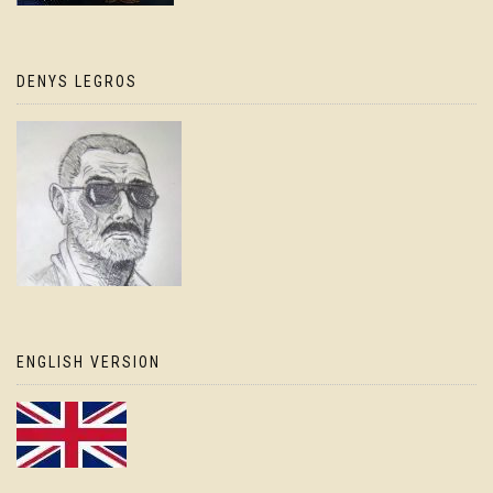
DENYS LEGROS
ENGLISH VERSION