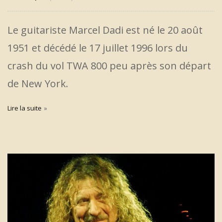
Le guitariste Marcel Dadi est né le 20 août
1951 et décédé le 17 juillet 1996 lors du
crash du vol TWA 800 peu après son départ
de New York.
Lire la suite