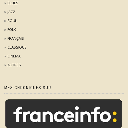
BLUES
JAZZ
SOUL
FOLK
FRANÇAIS
CLASSIQUE
CINÉMA
AUTRES
MES CHRONIQUES SUR