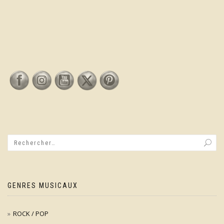
GENRES MUSICAUX
ROCK / POP