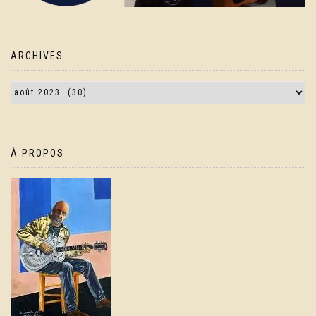
ARCHIVES
À PROPOS