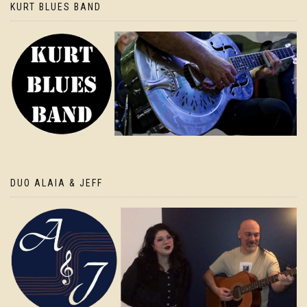
KURT BLUES BAND
DUO ALAIA & JEFF