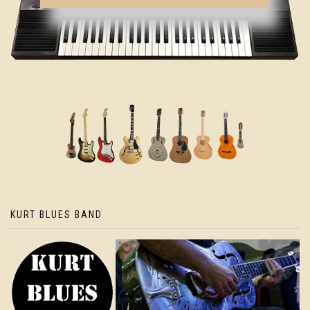
KURT BLUES BAND