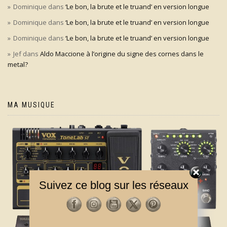
Dominique
dans
‘Le bon, la brute et le truand’ en version longue
Dominique
dans
‘Le bon, la brute et le truand’ en version longue
Dominique
dans
‘Le bon, la brute et le truand’ en version longue
Jef
dans
Aldo Maccione à l’origine du signe des cornes dans le
metal?
MA MUSIQUE
Suivez ce blog sur les réseaux