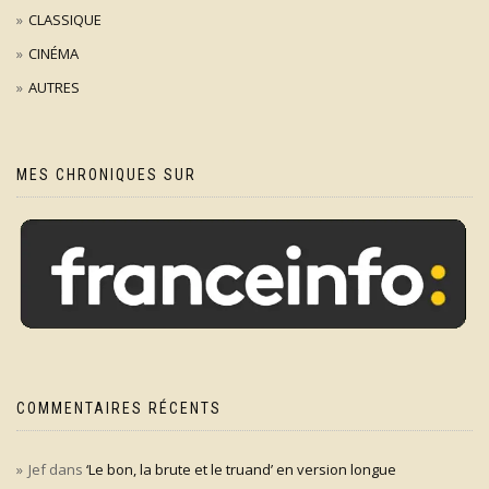
CLASSIQUE
CINÉMA
AUTRES
MES CHRONIQUES SUR
COMMENTAIRES RÉCENTS
Jef
dans
‘Le bon, la brute et le truand’ en version longue