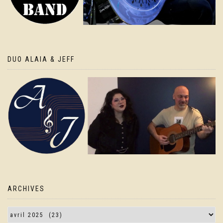
DUO ALAIA & JEFF
ARCHIVES