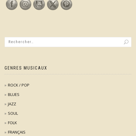
GENRES MUSICAUX
ROCK / POP
BLUES
JAZZ
SOUL
FOLK
FRANÇAIS