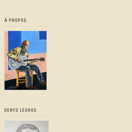
À PROPOS
DENYS LEGROS