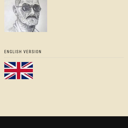
ENGLISH VERSION