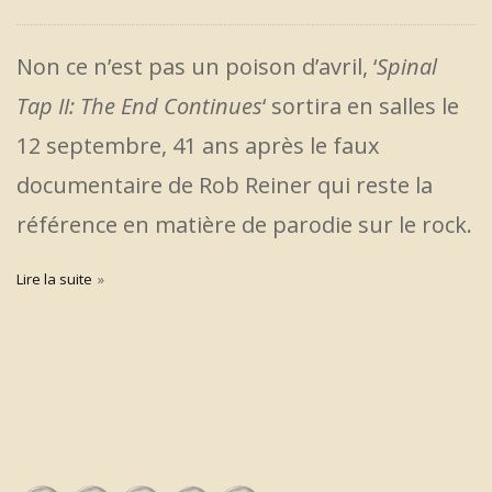
Non ce n’est pas un poison d’avril, ‘
Spinal
Tap II: The End Continues
‘ sortira en salles le
12 septembre, 41 ans après le faux
documentaire de Rob Reiner qui reste la
référence en matière de parodie sur le rock.
Lire la suite