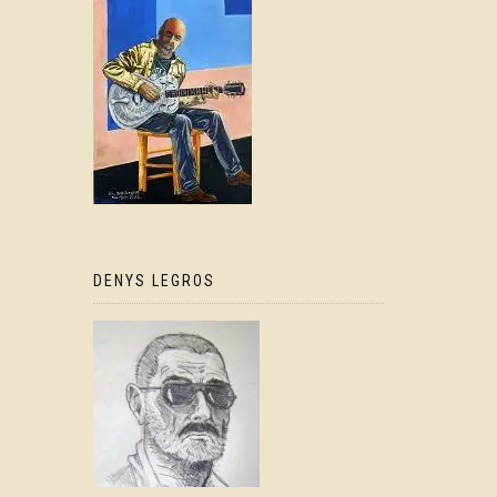
DENYS LEGROS