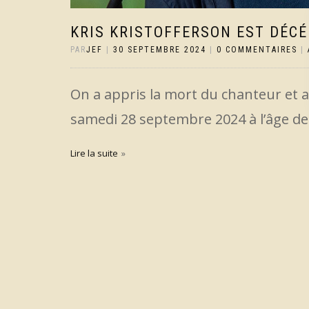
KRIS KRISTOFFERSON EST DÉC
PAR
JEF
|
30 SEPTEMBRE 2024
|
0 COMMENTAIRES
|
On a appris la mort du chanteur et a
samedi 28 septembre 2024 à l’âge de
Lire la suite