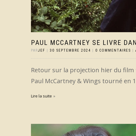
PAUL MCCARTNEY SE LIVRE DAN
PAR
JEF
|
30 SEPTEMBRE 2024
|
0 COMMENTAIRES
|
Retour sur la projection hier du film
Paul McCartney & Wings tourné en 1
Lire la suite