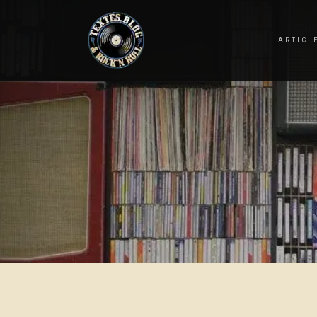
ARTICL