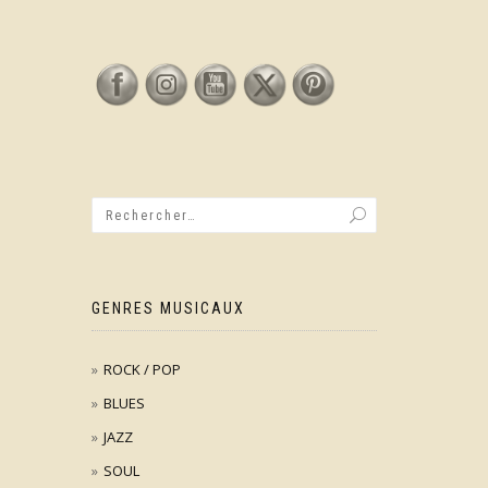
GENRES MUSICAUX
ROCK / POP
BLUES
JAZZ
SOUL