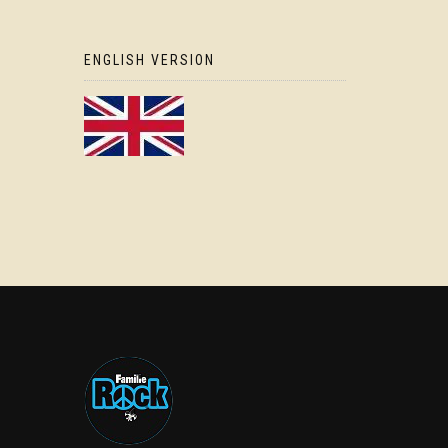
ENGLISH VERSION