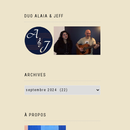
DUO ALAIA & JEFF
ARCHIVES
À PROPOS