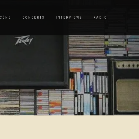
CÈNE
CONCERTS
INTERVIEWS
RADIO