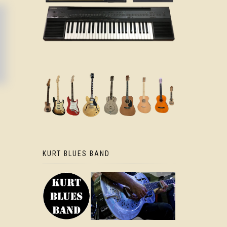
KURT BLUES BAND