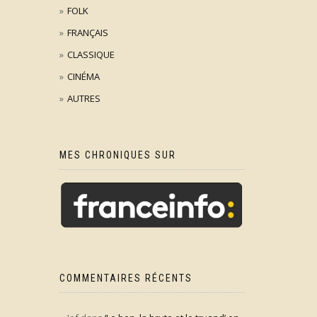
FOLK
FRANÇAIS
CLASSIQUE
CINÉMA
AUTRES
MES CHRONIQUES SUR
COMMENTAIRES RÉCENTS