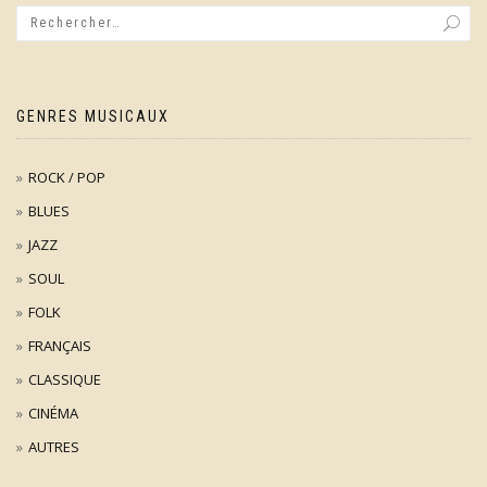
GENRES MUSICAUX
ROCK / POP
BLUES
JAZZ
SOUL
FOLK
FRANÇAIS
CLASSIQUE
CINÉMA
AUTRES