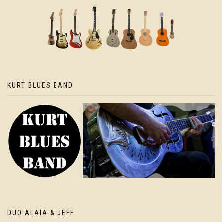
KURT BLUES BAND
DUO ALAIA & JEFF