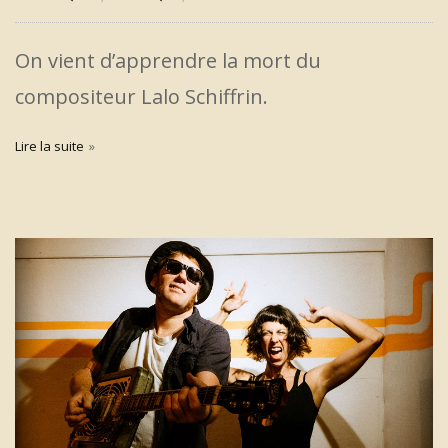
On vient d’apprendre la mort du
compositeur Lalo Schiffrin.
Lire la suite