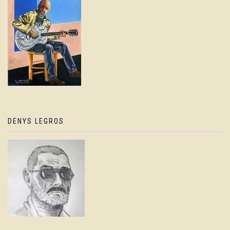
DENYS LEGROS