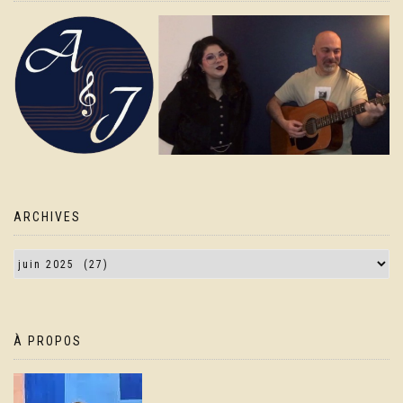
ARCHIVES
À PROPOS