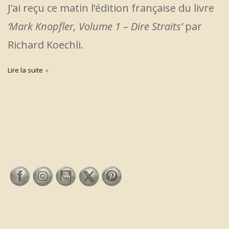
J’ai reçu ce matin l’édition française du livre
‘Mark Knopfler, Volume 1 – Dire Straits’
par
Richard Koechli.
Lire la suite