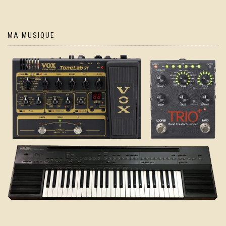
MA MUSIQUE