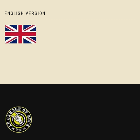
ENGLISH VERSION