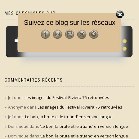
MES CHRONIQUES SUR
Suivez ce blog sur les réseaux
COMMENTAIRES RÉCENTS
Jef
dans
Les images du Festival ‘Riviera 76’ retrouvées
Anonyme
dans
Les images du Festival ‘Riviera 76’ retrouvées
Jef
dans
‘Le bon, la brute et le truand’ en version longue
Dominique
dans
‘Le bon, la brute et le truand’ en version longue
Dominique
dans
‘Le bon, la brute et le truand’ en version longue