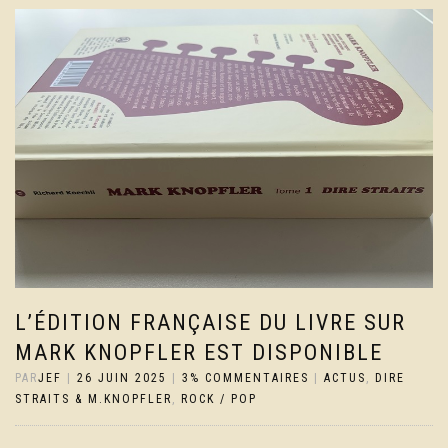
L’ÉDITION FRANÇAISE DU LIVRE SUR
MARK KNOPFLER EST DISPONIBLE
PAR
JEF
|
26 JUIN 2025
|
3% COMMENTAIRES
|
ACTUS
,
DIRE
STRAITS & M.KNOPFLER
,
ROCK / POP