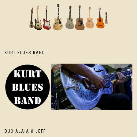
KURT BLUES BAND
DUO ALAIA & JEFF