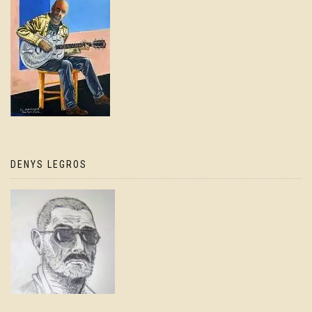
DENYS LEGROS