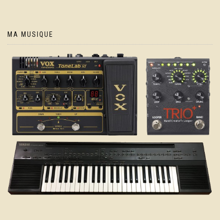
MA MUSIQUE