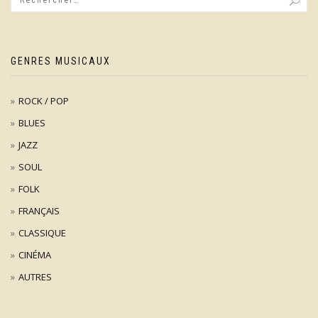
GENRES MUSICAUX
ROCK / POP
BLUES
JAZZ
SOUL
FOLK
FRANÇAIS
CLASSIQUE
CINÉMA
AUTRES