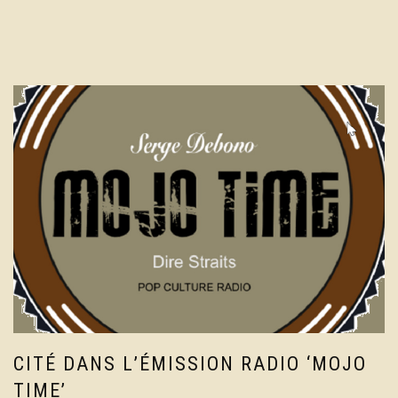
CITÉ DANS L’ÉMISSION RADIO ‘MOJO
TIME’