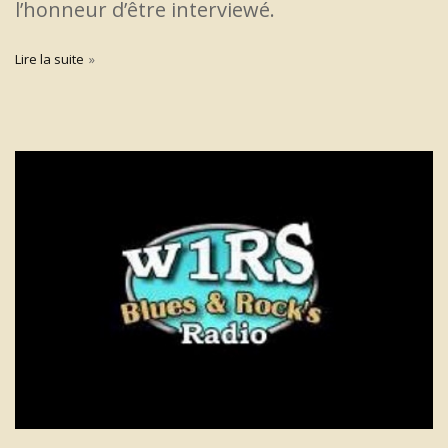
l’honneur d’être interviewé.
Lire la suite