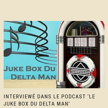
INTERVIEWÉ DANS LE PODCAST ‘LE
JUKE BOX DU DELTA MAN’