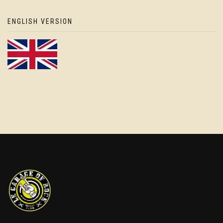
ENGLISH VERSION