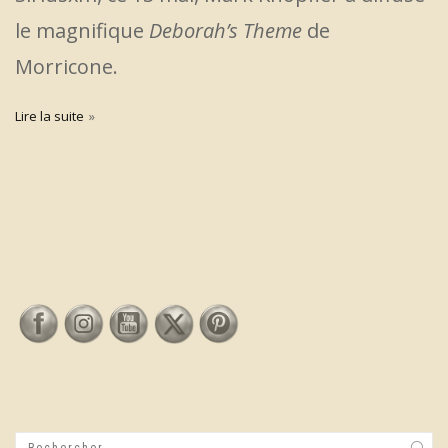
le magnifique
Deborah’s Theme
de
Morricone.
Lire la suite