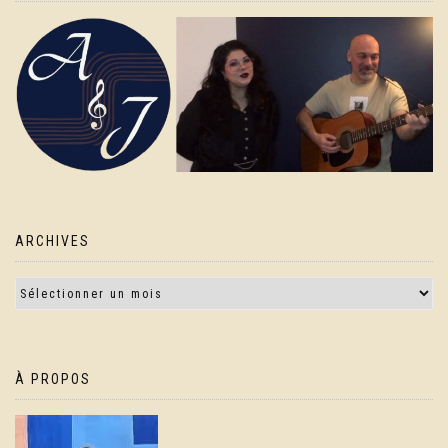
ARCHIVES
À PROPOS