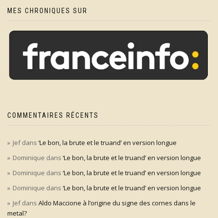
MES CHRONIQUES SUR
COMMENTAIRES RÉCENTS
Jef
dans
‘Le bon, la brute et le truand’ en version longue
Dominique
dans
‘Le bon, la brute et le truand’ en version longue
Dominique
dans
‘Le bon, la brute et le truand’ en version longue
Dominique
dans
‘Le bon, la brute et le truand’ en version longue
Jef
dans
Aldo Maccione à l’origine du signe des cornes dans le
metal?