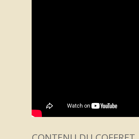
CONTENU DU COFFRET