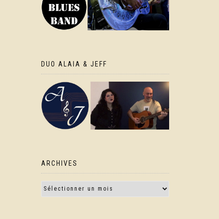
DUO ALAIA & JEFF
ARCHIVES