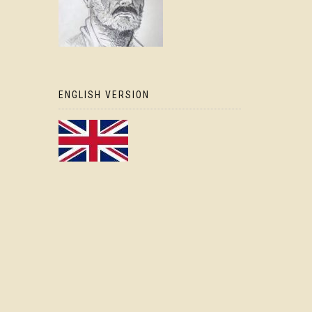
ENGLISH VERSION