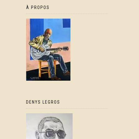
À PROPOS
DENYS LEGROS