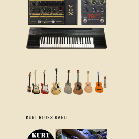
KURT BLUES BAND