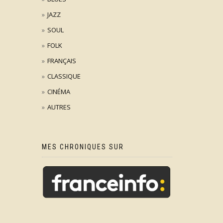
JAZZ
SOUL
FOLK
FRANÇAIS
CLASSIQUE
CINÉMA
AUTRES
MES CHRONIQUES SUR