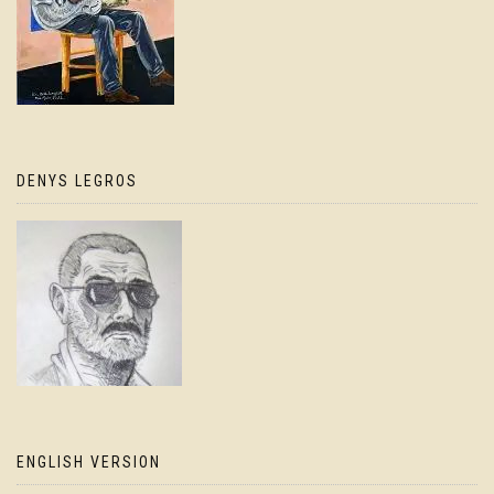
DENYS LEGROS
ENGLISH VERSION