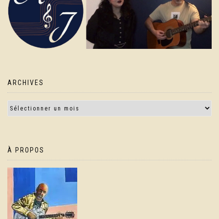
ARCHIVES
À PROPOS