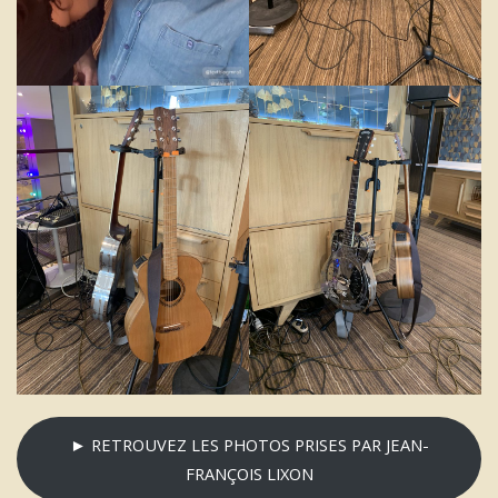
► RETROUVEZ LES PHOTOS PRISES PAR JEAN-
FRANÇOIS LIXON