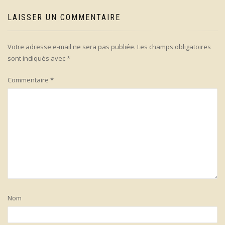
LAISSER UN COMMENTAIRE
Votre adresse e-mail ne sera pas publiée.
Les champs obligatoires
sont indiqués avec
*
Commentaire
*
Nom