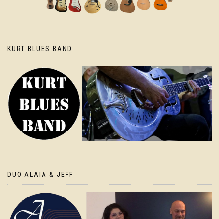
KURT BLUES BAND
DUO ALAIA & JEFF