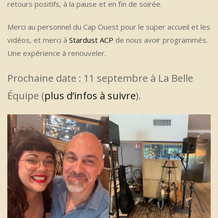
retours positifs, à la pause et en fin de soirée.
Merci au personnel du Cap Ouest pour le super accueil et les
vidéos, et merci à
Stardust ACP
de nous avoir programmés.
Une expérience à renouveler.
Prochaine date : 11 septembre à La Belle
Équipe (
plus d’infos à suivre
).