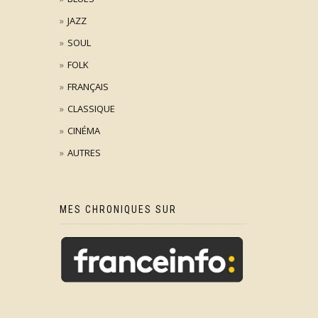
JAZZ
SOUL
FOLK
FRANÇAIS
CLASSIQUE
CINÉMA
AUTRES
MES CHRONIQUES SUR