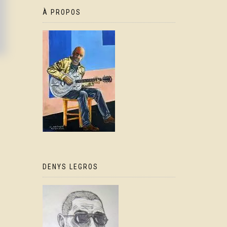
À PROPOS
DENYS LEGROS