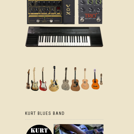
KURT BLUES BAND