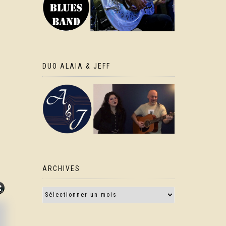
DUO ALAIA & JEFF
ARCHIVES