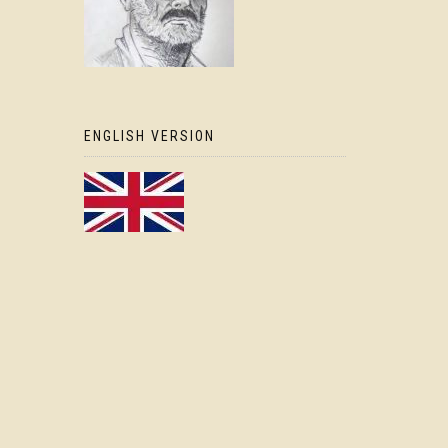
ENGLISH VERSION