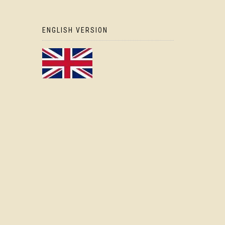
ENGLISH VERSION