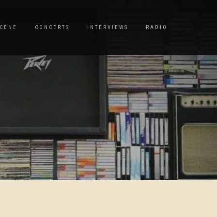
CÈNE
CONCERTS
INTERVIEWS
RADIO