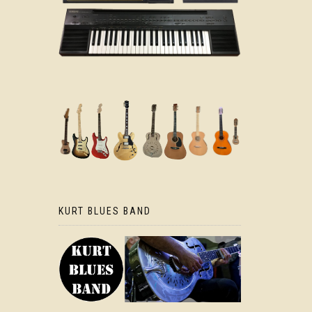
KURT BLUES BAND