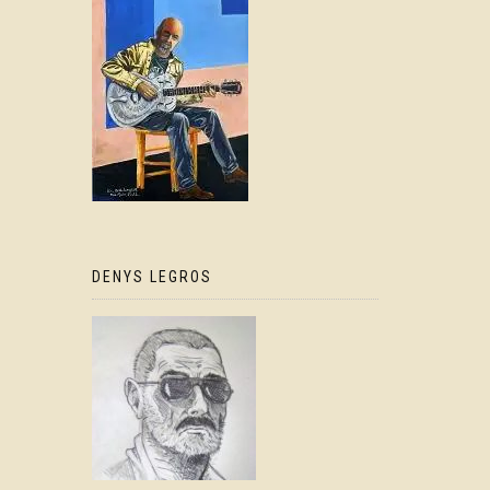
DENYS LEGROS