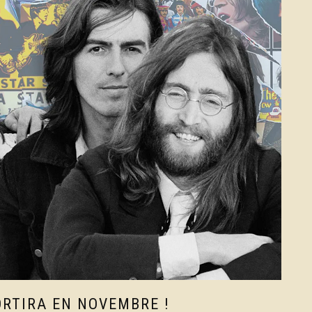
ORTIRA EN NOVEMBRE !