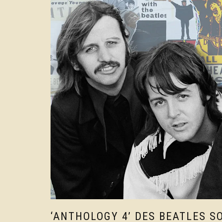
‘ANTHOLOGY 4’ DES BEATLES S