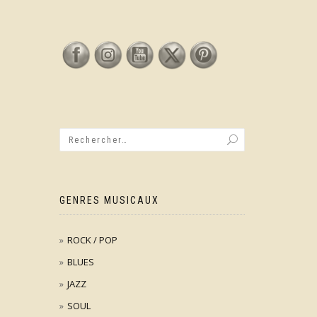
GENRES MUSICAUX
ROCK / POP
BLUES
JAZZ
SOUL