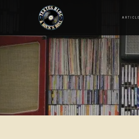
ARTICL