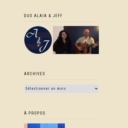
DUO ALAIA & JEFF
ARCHIVES
À PROPOS