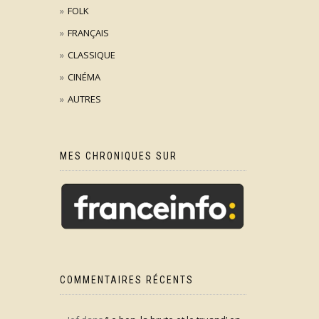
FOLK
FRANÇAIS
CLASSIQUE
CINÉMA
AUTRES
MES CHRONIQUES SUR
COMMENTAIRES RÉCENTS