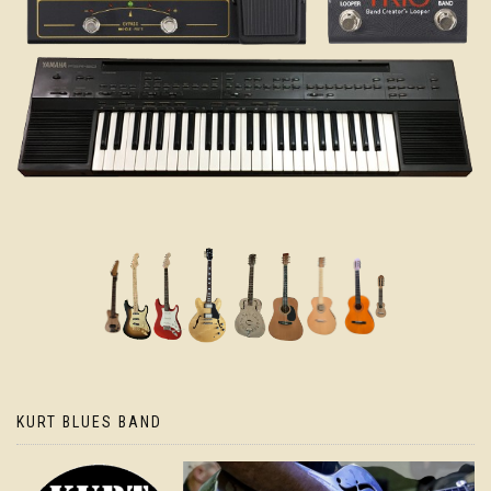
KURT BLUES BAND