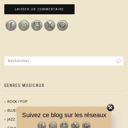
GENRES MUSICAUX
ROCK / POP
BLUES
Suivez ce blog sur les réseaux
JAZZ
SOUL