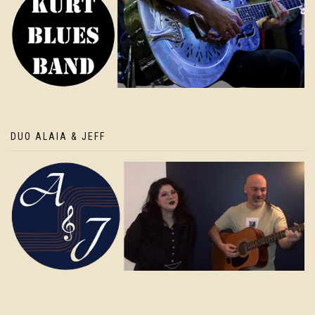
DUO ALAIA & JEFF