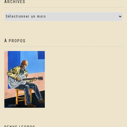
ARCHIVES
À PROPOS