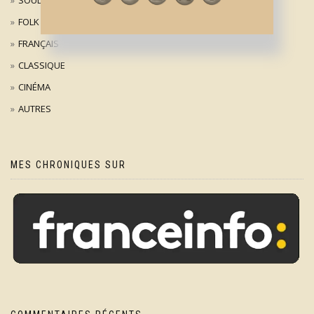
FOLK
FRANÇAIS
CLASSIQUE
CINÉMA
AUTRES
MES CHRONIQUES SUR