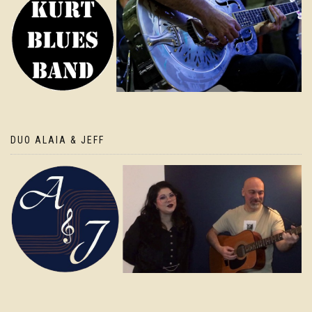
DUO ALAIA & JEFF