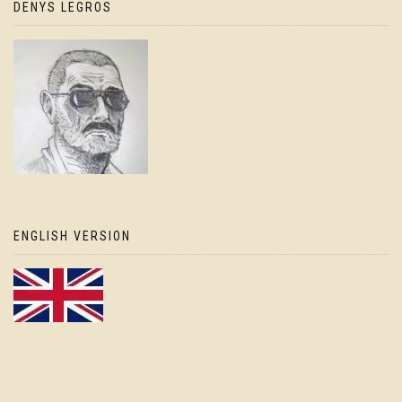
DENYS LEGROS
ENGLISH VERSION