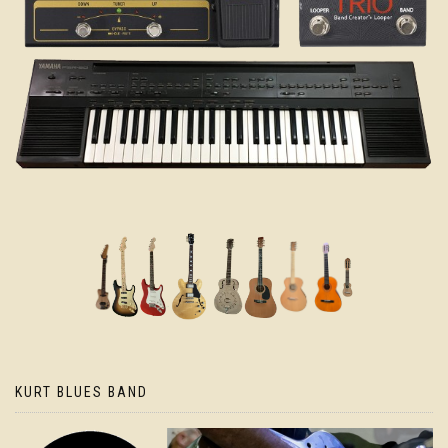
KURT BLUES BAND