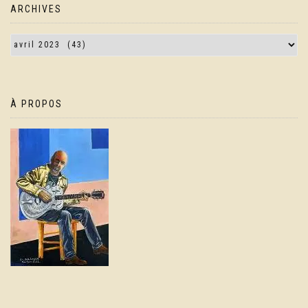
ARCHIVES
À PROPOS