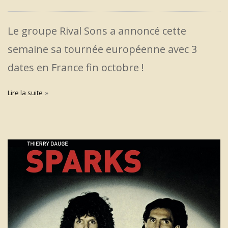
Le groupe Rival Sons a annoncé cette
semaine sa tournée européenne avec 3
dates en France fin octobre !
Lire la suite