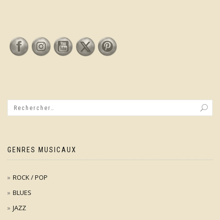
GENRES MUSICAUX
ROCK / POP
BLUES
JAZZ