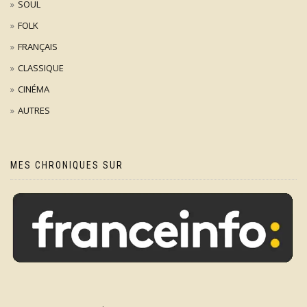
SOUL
FOLK
FRANÇAIS
CLASSIQUE
CINÉMA
AUTRES
MES CHRONIQUES SUR