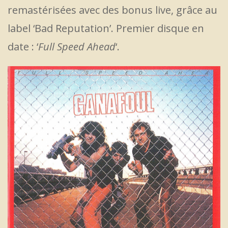
remastérisées avec des bonus live, grâce au
label ‘Bad Reputation’. Premier disque en
date : ‘
Full Speed Ahead
‘.