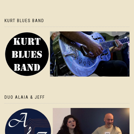
KURT BLUES BAND
DUO ALAIA & JEFF