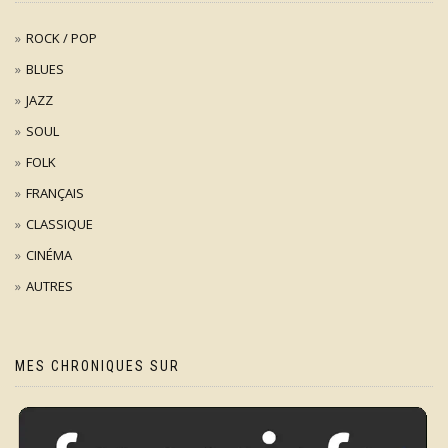
ROCK / POP
BLUES
JAZZ
SOUL
FOLK
FRANÇAIS
CLASSIQUE
CINÉMA
AUTRES
MES CHRONIQUES SUR