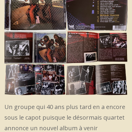
Un groupe qui 40 ans plus tard en a encore
sous le capot puisque le désormais quartet
annonce un nouvel album à venir