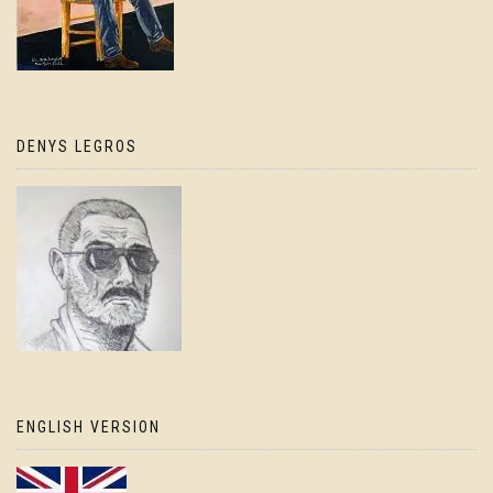
DENYS LEGROS
ENGLISH VERSION