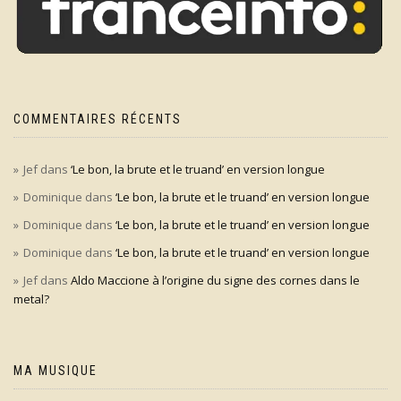
COMMENTAIRES RÉCENTS
Jef
dans
‘Le bon, la brute et le truand’ en version longue
Dominique
dans
‘Le bon, la brute et le truand’ en version longue
Dominique
dans
‘Le bon, la brute et le truand’ en version longue
Dominique
dans
‘Le bon, la brute et le truand’ en version longue
Jef
dans
Aldo Maccione à l’origine du signe des cornes dans le
metal?
MA MUSIQUE