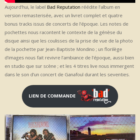
Aujourd’hui, le label
Bad Reputation
réédite l’album en
version remasterisée, avec un livret complet et quatre
bonus tracks issus de concerts de l’époque. Les notes de
pochettes nous racontent le contexte de la génèse du
disque ainsi que les coulisses de la prise de vue de la photo
de la pochette par Jean-Baptiste Mondino ; un florilège
d’images nous fait revivre l’ambiance de l’époque, aussi bien
en studio que sur scène ; et les 4 titres live nous immergent
dans le son d’un concert de Ganafoul durant les seventies.
LIEN DE COMMANDE