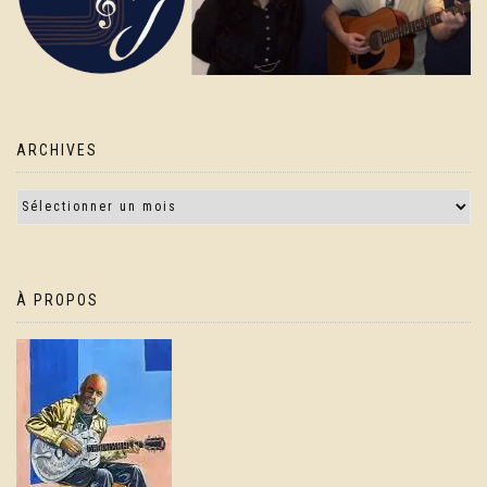
ARCHIVES
À PROPOS