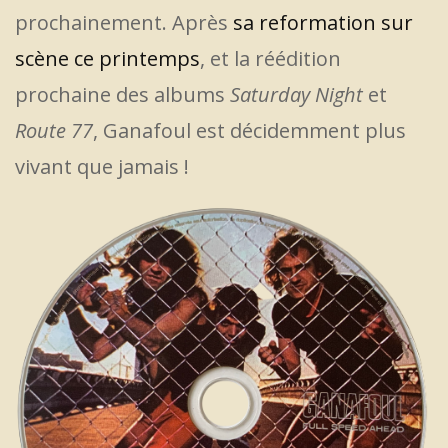
prochainement. Après
sa reformation sur
scène ce printemps
, et la réédition
prochaine des albums
Saturday Night
et
Route 77
, Ganafoul est décidemment plus
vivant que jamais !