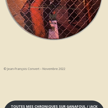
© Jean-François Convert – Novembre 2022
TOUTES MES CHRONIQUES SUR GANAFOUL / JACK