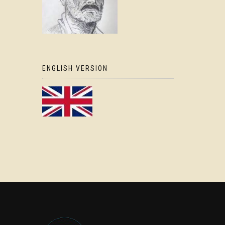
ENGLISH VERSION