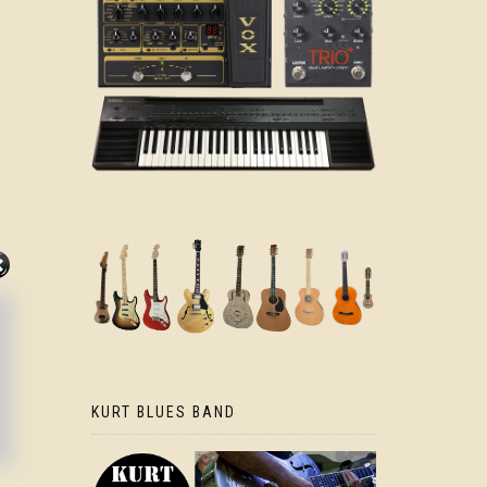
KURT BLUES BAND