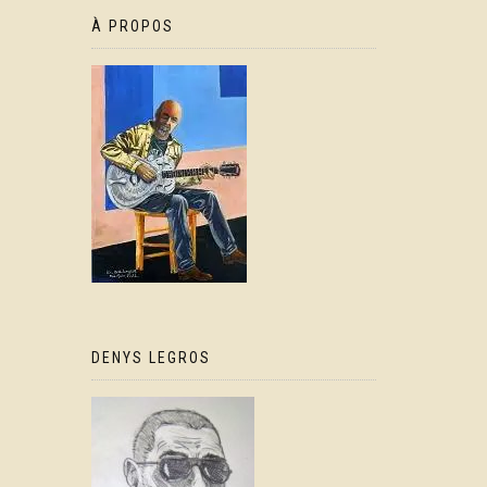
À PROPOS
DENYS LEGROS