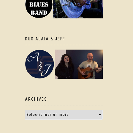
DUO ALAIA & JEFF
ARCHIVES