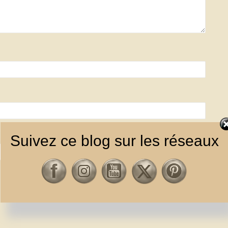
Suivez ce blog sur les réseaux