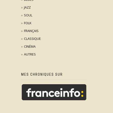
JAZZ
SOUL
FOLK
FRANÇAIS
CLASSIQUE
CINÉMA
AUTRES
MES CHRONIQUES SUR