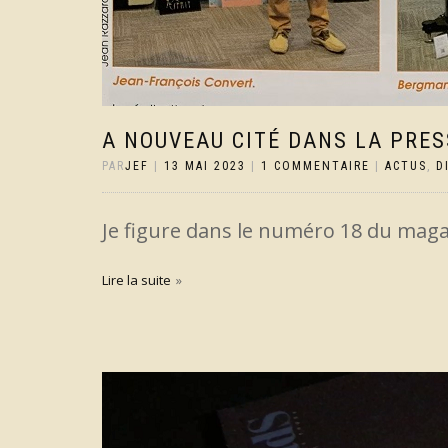
A NOUVEAU CITÉ DANS LA PRES
PAR
JEF
|
13 MAI 2023
|
1 COMMENTAIRE
|
ACTUS
,
D
Je figure dans le numéro 18 du maga
Lire la suite