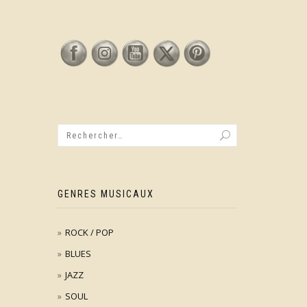
GENRES MUSICAUX
ROCK / POP
BLUES
JAZZ
SOUL