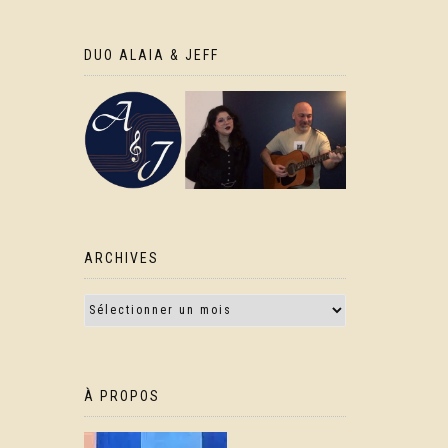
DUO ALAIA & JEFF
ARCHIVES
À PROPOS