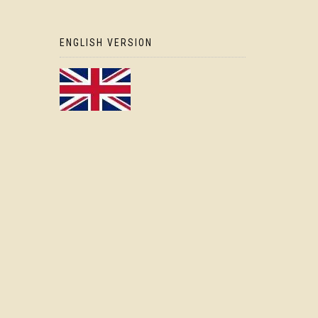
ENGLISH VERSION