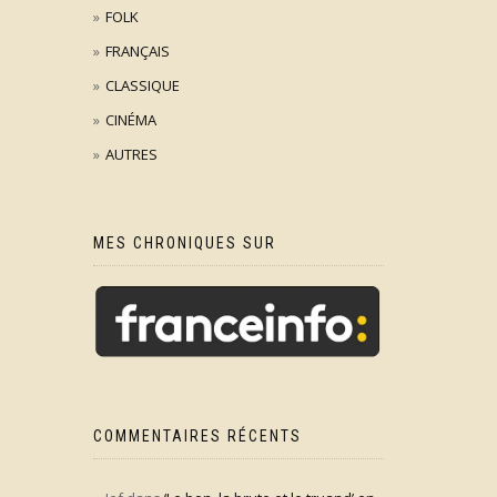
FOLK
FRANÇAIS
CLASSIQUE
CINÉMA
AUTRES
MES CHRONIQUES SUR
COMMENTAIRES RÉCENTS