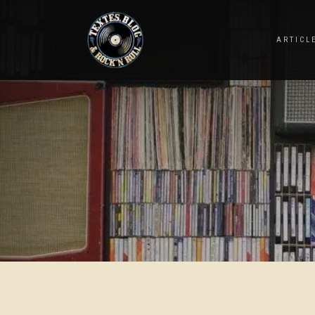
ARTICL