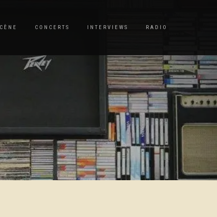
CÈNE
CONCERTS
INTERVIEWS
RADIO