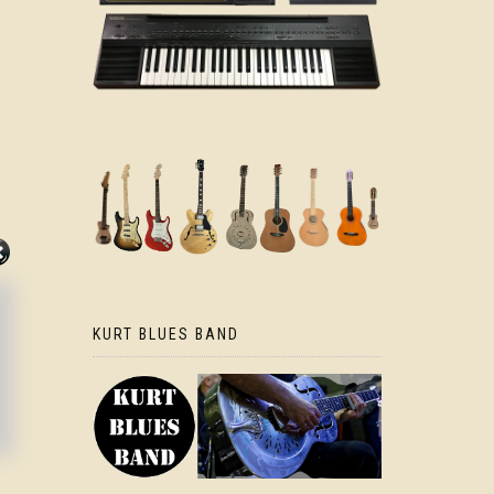
KURT BLUES BAND