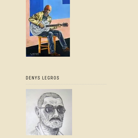
DENYS LEGROS