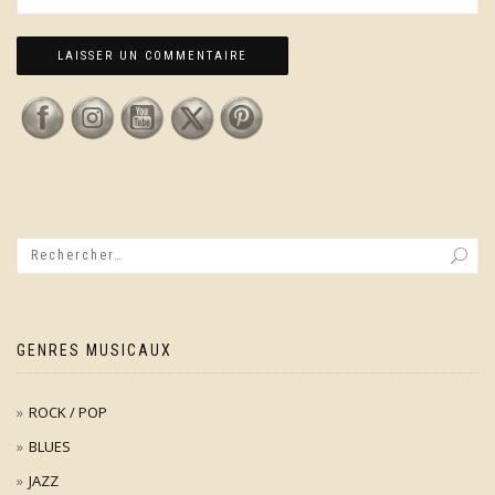
GENRES MUSICAUX
ROCK / POP
BLUES
JAZZ