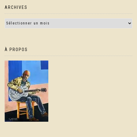
ARCHIVES
À PROPOS