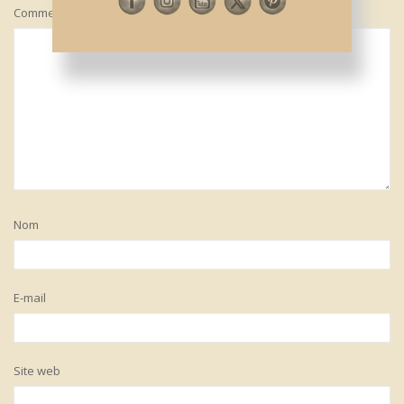
Commentaire
*
Nom
E-mail
Site web