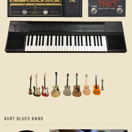
KURT BLUES BAND