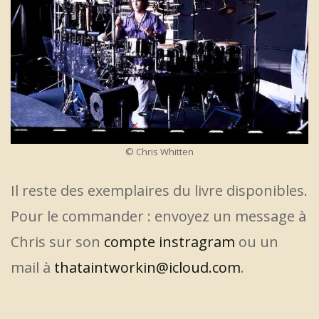
© Chris Whitten
Il reste des exemplaires du livre disponibles.
Pour le commander : envoyez un message à
Chris sur son
compte instragram
ou un
mail à
thataintworkin@icloud.com
.