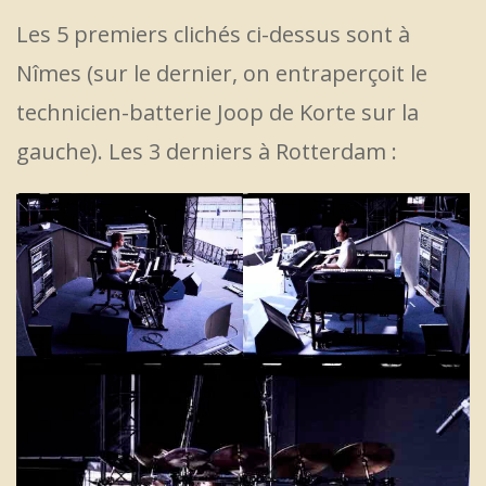
Les 5 premiers clichés ci-dessus sont à
Nîmes (sur le dernier, on entraperçoit le
technicien-batterie Joop de Korte sur la
gauche). Les 3 derniers à Rotterdam :