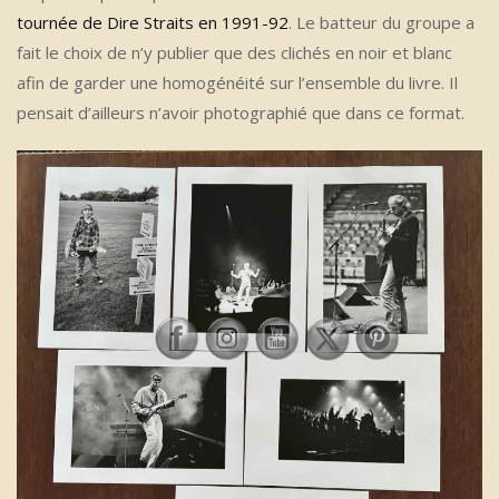
tournée de Dire Straits en 1991-92
. Le batteur du groupe a
fait le choix de n’y publier que des clichés en noir et blanc
afin de garder une homogénéité sur l’ensemble du livre. Il
pensait d’ailleurs n’avoir photographié que dans ce format.