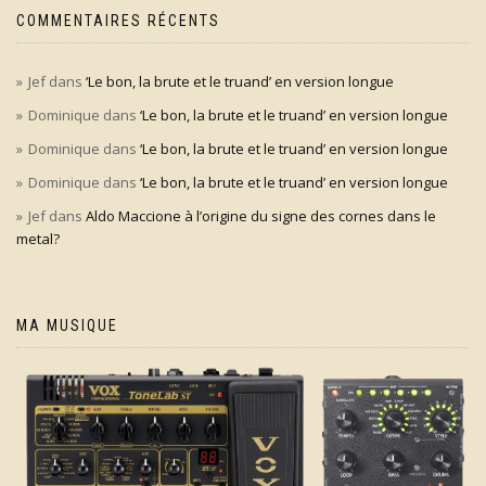
COMMENTAIRES RÉCENTS
Jef
dans
‘Le bon, la brute et le truand’ en version longue
Dominique
dans
‘Le bon, la brute et le truand’ en version longue
Dominique
dans
‘Le bon, la brute et le truand’ en version longue
Dominique
dans
‘Le bon, la brute et le truand’ en version longue
Jef
dans
Aldo Maccione à l’origine du signe des cornes dans le
metal?
MA MUSIQUE