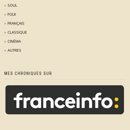
SOUL
FOLK
FRANÇAIS
CLASSIQUE
CINÉMA
AUTRES
MES CHRONIQUES SUR