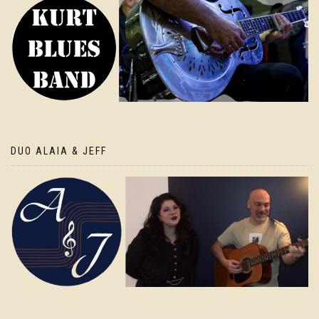
DUO ALAIA & JEFF