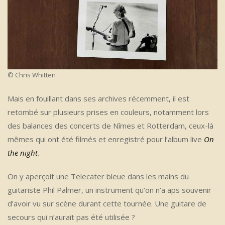
© Chris Whitten
Mais en fouillant dans ses archives récemment, il est
retombé sur plusieurs prises en couleurs, notamment lors
des balances des concerts de Nîmes et Rotterdam, ceux-là
mêmes qui ont été filmés et enregistré pour l’album live
On
the night
.
On y aperçoit une Telecater bleue dans les mains du
guitariste Phil Palmer, un instrument qu’on n’a aps souvenir
d’avoir vu sur scène durant cette tournée. Une guitare de
secours qui n’aurait pas été utilisée ?