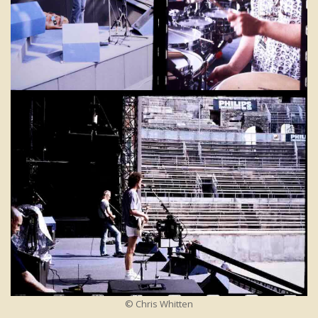
© Chris Whitten