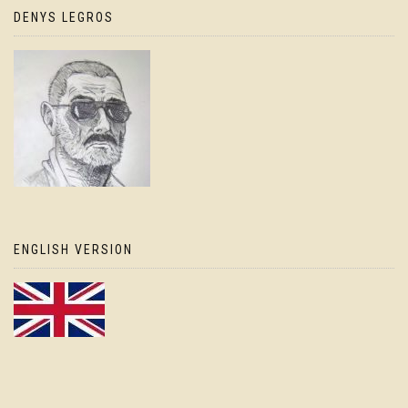
DENYS LEGROS
ENGLISH VERSION