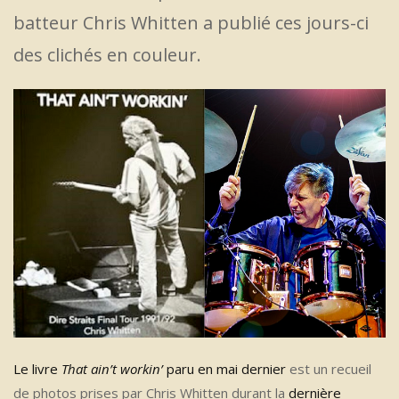
batteur Chris Whitten a publié ces jours-ci
des clichés en couleur.
Le livre
That ain’t workin’
paru en mai dernier
est un recueil
de photos prises par Chris Whitten durant la
dernière