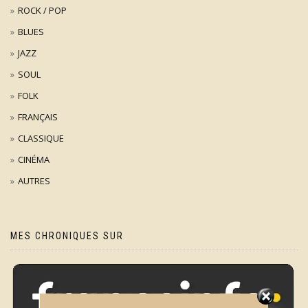
ROCK / POP
BLUES
JAZZ
SOUL
FOLK
FRANÇAIS
CLASSIQUE
CINÉMA
AUTRES
MES CHRONIQUES SUR