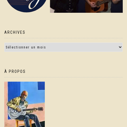
ARCHIVES
À PROPOS