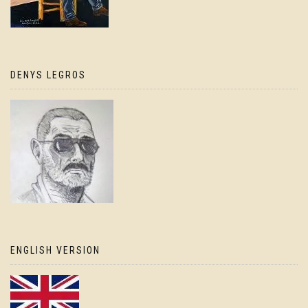
DENYS LEGROS
ENGLISH VERSION