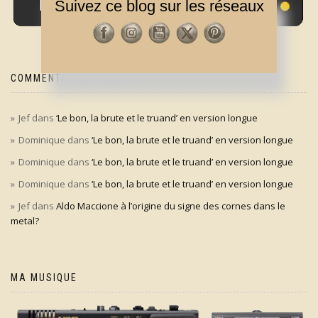
Suivez ce blog sur les réseaux
COMMENTAIRES RÉCENTS
Jef
dans
‘Le bon, la brute et le truand’ en version longue
Dominique
dans
‘Le bon, la brute et le truand’ en version longue
Dominique
dans
‘Le bon, la brute et le truand’ en version longue
Dominique
dans
‘Le bon, la brute et le truand’ en version longue
Jef
dans
Aldo Maccione à l’origine du signe des cornes dans le
metal?
MA MUSIQUE