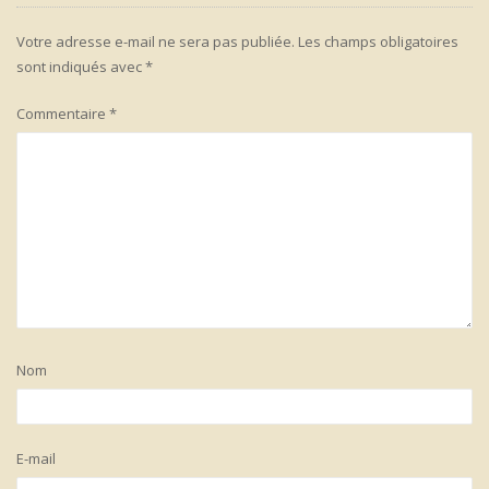
Votre adresse e-mail ne sera pas publiée.
Les champs obligatoires
sont indiqués avec
*
Commentaire
*
Nom
E-mail