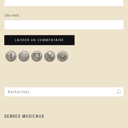
Site web
GENRES MUSICAUX