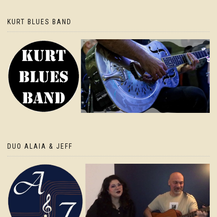
KURT BLUES BAND
DUO ALAIA & JEFF