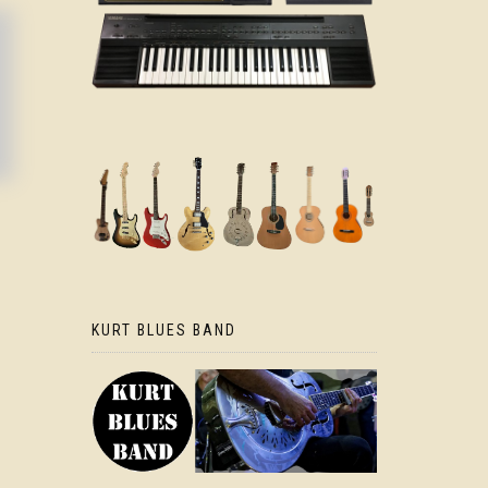
KURT BLUES BAND