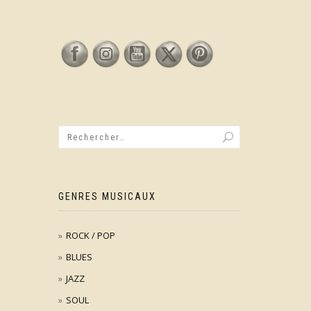
GENRES MUSICAUX
ROCK / POP
BLUES
JAZZ
SOUL