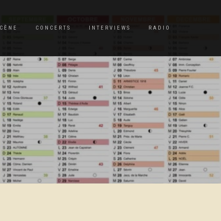
CÈNE
CONCERTS
INTERVIEWS
RADIO