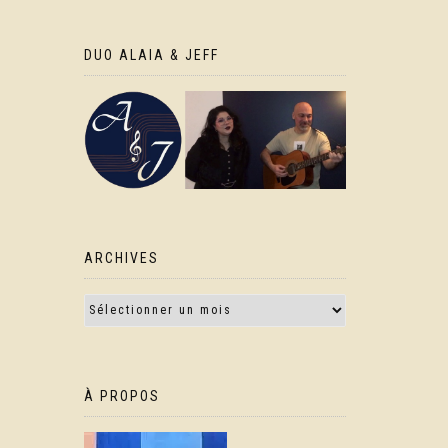
DUO ALAIA & JEFF
ARCHIVES
À PROPOS