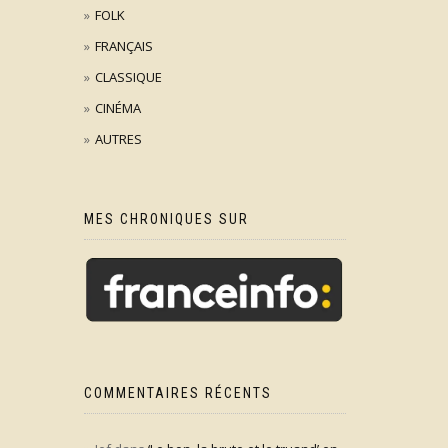
FOLK
FRANÇAIS
CLASSIQUE
CINÉMA
AUTRES
MES CHRONIQUES SUR
COMMENTAIRES RÉCENTS