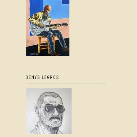
DENYS LEGROS