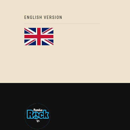
ENGLISH VERSION