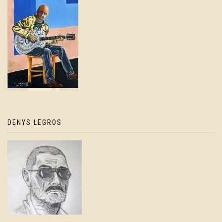
DENYS LEGROS