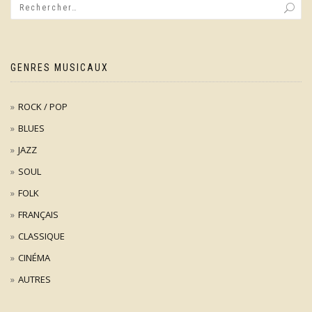
GENRES MUSICAUX
ROCK / POP
BLUES
JAZZ
SOUL
FOLK
FRANÇAIS
CLASSIQUE
CINÉMA
AUTRES