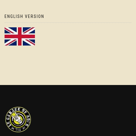
ENGLISH VERSION