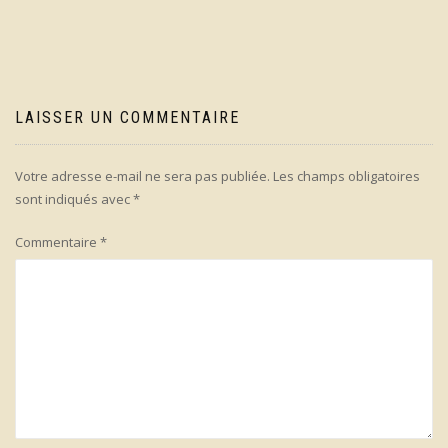
l’article
LAISSER UN COMMENTAIRE
Votre adresse e-mail ne sera pas publiée.
Les champs obligatoires
sont indiqués avec
*
Commentaire
*