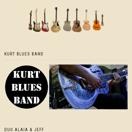
KURT BLUES BAND
DUO ALAIA & JEFF