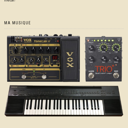
metal?
MA MUSIQUE