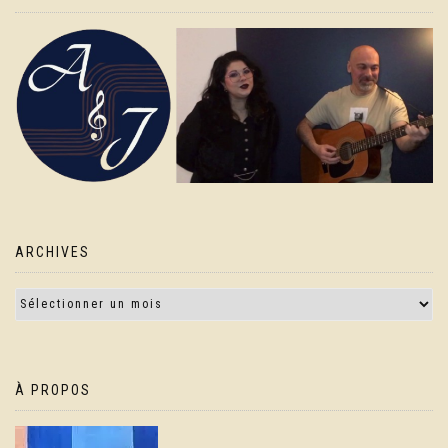
ARCHIVES
À PROPOS