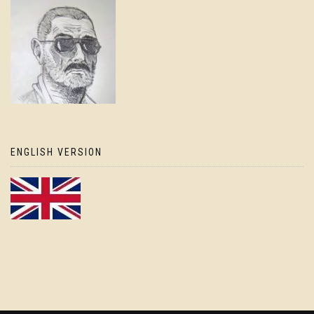
ENGLISH VERSION