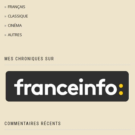
FRANÇAIS
CLASSIQUE
CINÉMA
AUTRES
MES CHRONIQUES SUR
COMMENTAIRES RÉCENTS