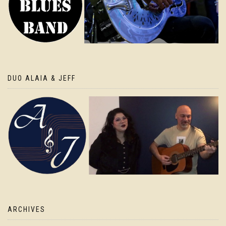
DUO ALAIA & JEFF
ARCHIVES