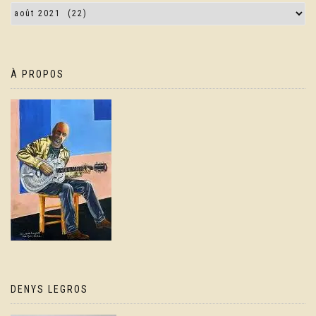
À PROPOS
DENYS LEGROS