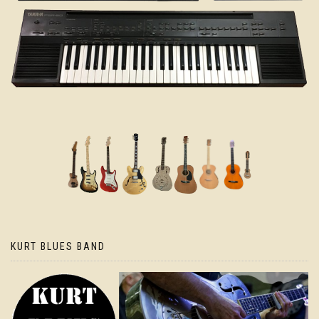
KURT BLUES BAND