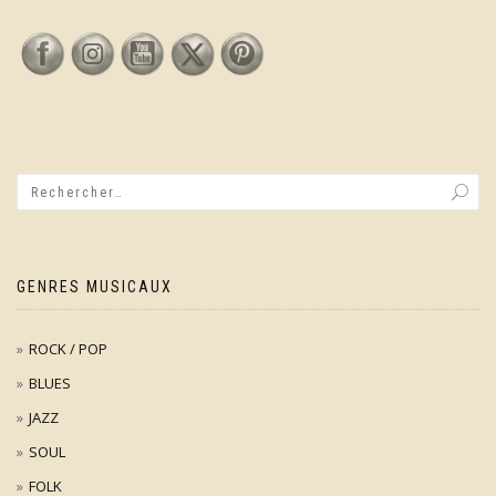
GENRES MUSICAUX
ROCK / POP
BLUES
JAZZ
SOUL
FOLK