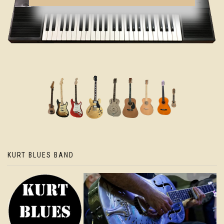
KURT BLUES BAND