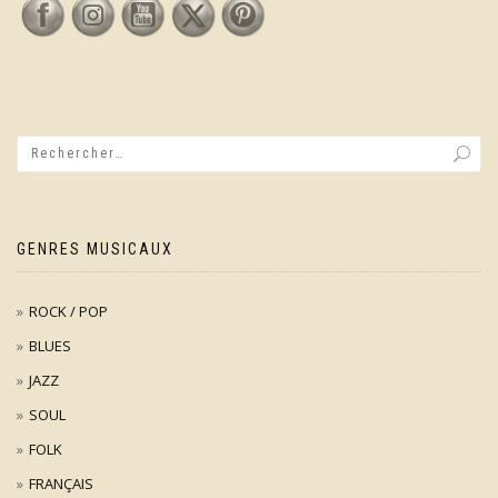
GENRES MUSICAUX
ROCK / POP
BLUES
JAZZ
SOUL
FOLK
FRANÇAIS