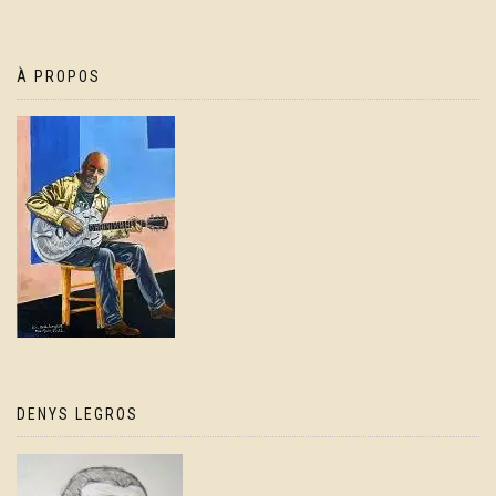
À PROPOS
DENYS LEGROS