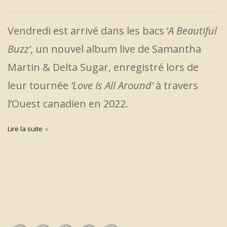
Vendredi est arrivé dans les bacs ‘
A Beautiful
Buzz’
, un nouvel album live de Samantha
Martin & Delta Sugar, enregistré lors de
leur tournée
‘Love Is All Around’
à travers
l’Ouest canadien en 2022.
Lire la suite