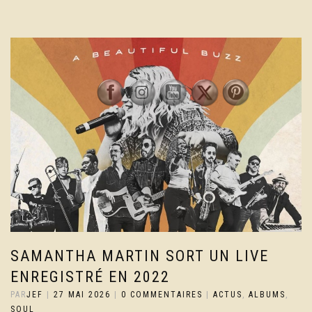
SAMANTHA MARTIN SORT UN LIVE
ENREGISTRÉ EN 2022
PAR
JEF
|
27 MAI 2026
|
0 COMMENTAIRES
|
ACTUS
,
ALBUMS
,
SOUL