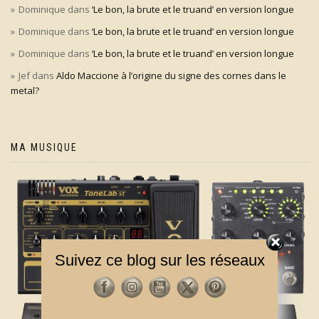
Dominique
dans
‘Le bon, la brute et le truand’ en version longue
Dominique
dans
‘Le bon, la brute et le truand’ en version longue
Dominique
dans
‘Le bon, la brute et le truand’ en version longue
Jef
dans
Aldo Maccione à l’origine du signe des cornes dans le
metal?
MA MUSIQUE
Suivez ce blog sur les réseaux