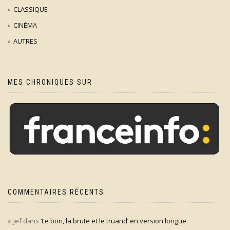
CLASSIQUE
CINÉMA
AUTRES
MES CHRONIQUES SUR
COMMENTAIRES RÉCENTS
Jef
dans
‘Le bon, la brute et le truand’ en version longue