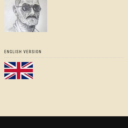
ENGLISH VERSION