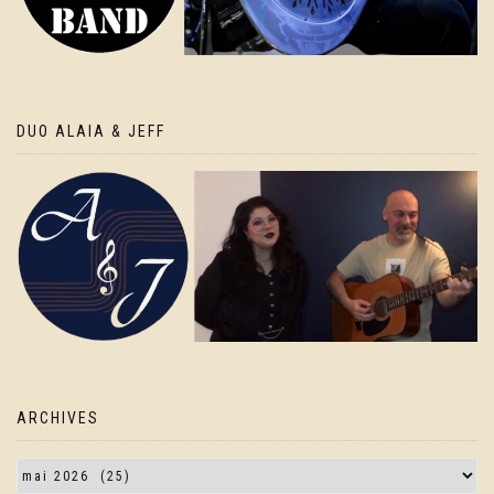
DUO ALAIA & JEFF
ARCHIVES