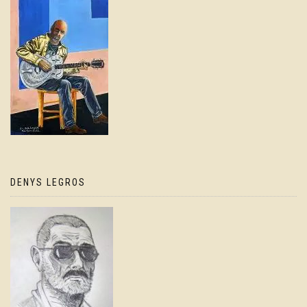
DENYS LEGROS