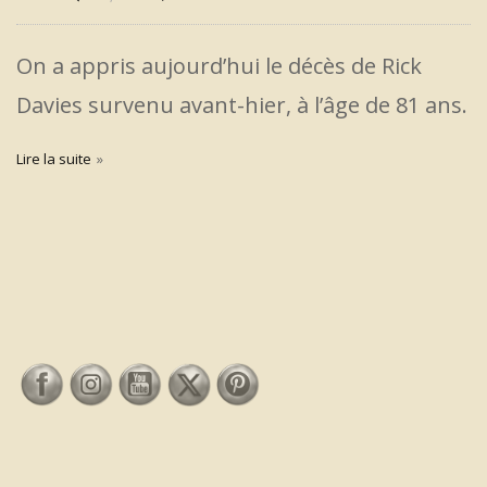
On a appris aujourd’hui le décès de Rick
Davies survenu avant-hier, à l’âge de 81 ans.
Lire la suite