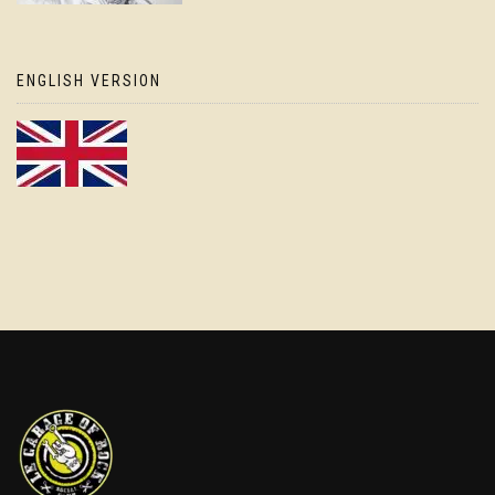
ENGLISH VERSION