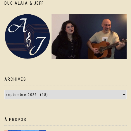
DUO ALAIA & JEFF
ARCHIVES
À PROPOS