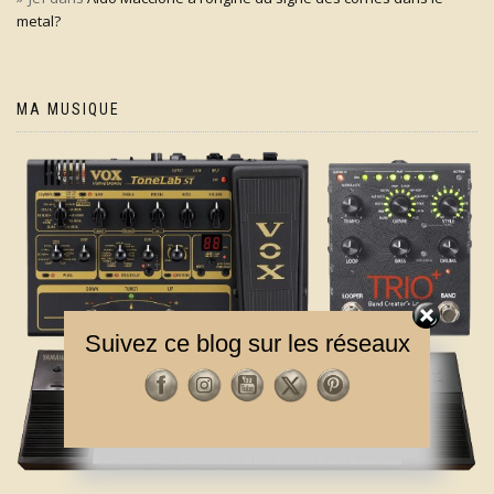
metal?
MA MUSIQUE
Suivez ce blog sur les réseaux