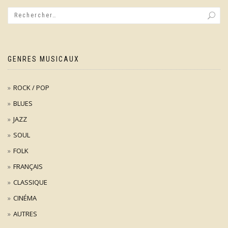
GENRES MUSICAUX
ROCK / POP
BLUES
JAZZ
SOUL
FOLK
FRANÇAIS
CLASSIQUE
CINÉMA
AUTRES