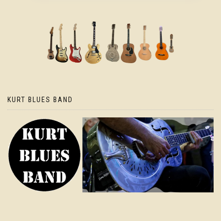
KURT BLUES BAND