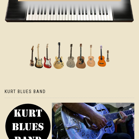
KURT BLUES BAND