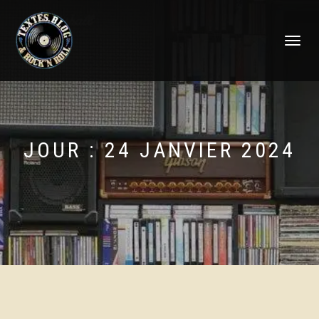
DÉPLIER
LA
NAVIGATI
JOUR :
24 JANVIER 2024