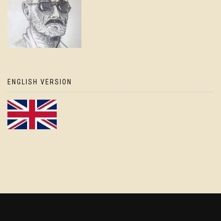
ENGLISH VERSION