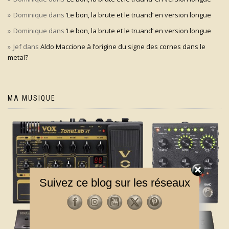
Dominique
dans
‘Le bon, la brute et le truand’ en version longue
Dominique
dans
‘Le bon, la brute et le truand’ en version longue
Jef
dans
Aldo Maccione à l’origine du signe des cornes dans le
metal?
MA MUSIQUE
Suivez ce blog sur les réseaux