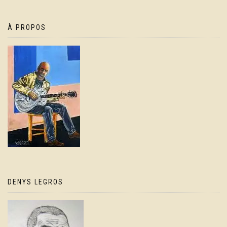
À PROPOS
DENYS LEGROS