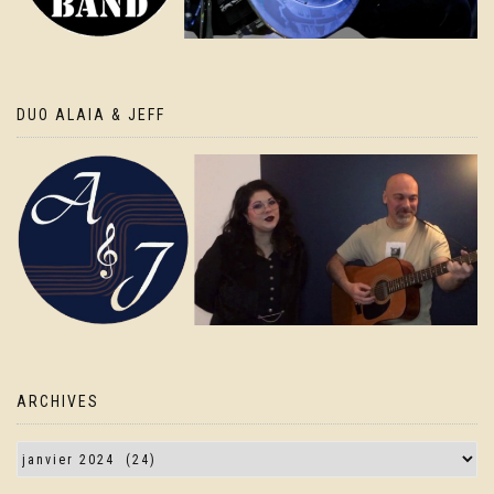
DUO ALAIA & JEFF
ARCHIVES