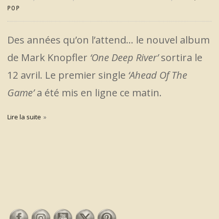
POP
Des années qu’on l’attend… le nouvel album
de Mark Knopfler
‘One Deep River’
sortira le
12 avril. Le premier single
‘Ahead Of The
Game’
a été mis en ligne ce matin.
Lire la suite