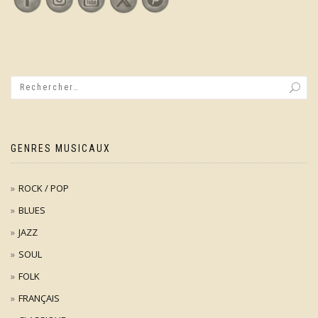
GENRES MUSICAUX
ROCK / POP
BLUES
JAZZ
SOUL
FOLK
FRANÇAIS