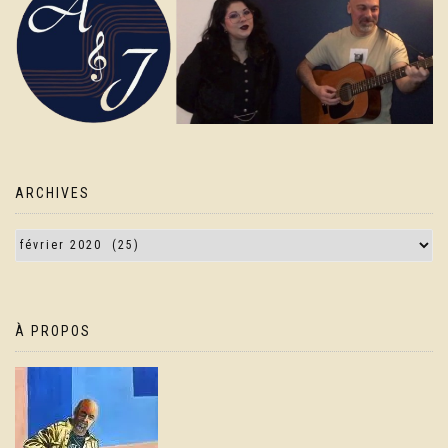
ARCHIVES
À PROPOS