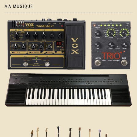
MA MUSIQUE