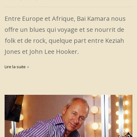
Entre Europe et Afrique, Bai Kamara nous
offre un blues qui voyage et se nourrit de
folk et de rock, quelque part entre Keziah
Jones et John Lee Hooker.
Lire la suite