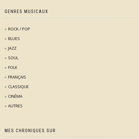
GENRES MUSICAUX
ROCK / POP
BLUES
JAZZ
SOUL
FOLK
FRANÇAIS
CLASSIQUE
CINÉMA
AUTRES
MES CHRONIQUES SUR