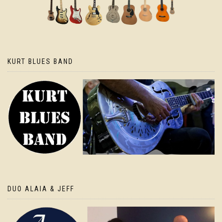
KURT BLUES BAND
DUO ALAIA & JEFF