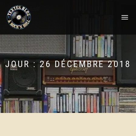
DÉPLIER
LA
NAVIGATI
JOUR :
26 DÉCEMBRE 2018