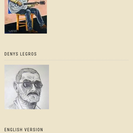
DENYS LEGROS
ENGLISH VERSION