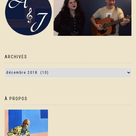
ARCHIVES
À PROPOS