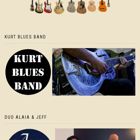
KURT BLUES BAND
DUO ALAIA & JEFF