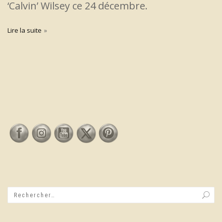
‘Calvin’ Wilsey ce 24 décembre.
Lire la suite