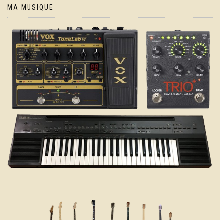
MA MUSIQUE