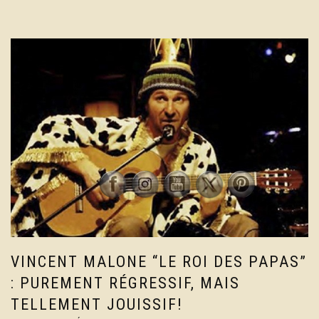
VINCENT MALONE “LE ROI DES PAPAS”
: PUREMENT RÉGRESSIF, MAIS
TELLEMENT JOUISSIF!