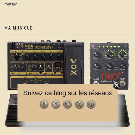
metal?
MA MUSIQUE
Suivez ce blog sur les réseaux