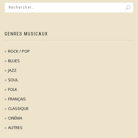
GENRES MUSICAUX
ROCK / POP
BLUES
JAZZ
SOUL
FOLK
FRANÇAIS
CLASSIQUE
CINÉMA
AUTRES