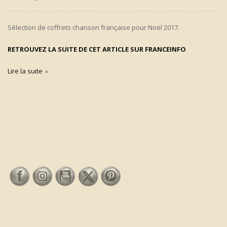
Sélection de coffrets chanson française pour Noël 2017.
RETROUVEZ LA SUITE DE CET ARTICLE SUR FRANCEINFO
Lire la suite