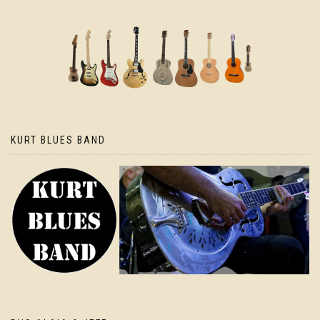
KURT BLUES BAND