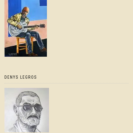
DENYS LEGROS