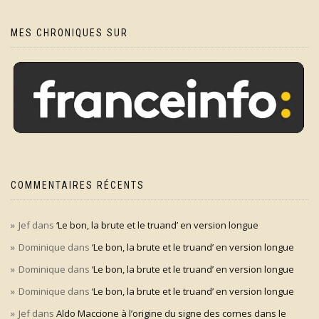
MES CHRONIQUES SUR
COMMENTAIRES RÉCENTS
Jef
dans
‘Le bon, la brute et le truand’ en version longue
Dominique
dans
‘Le bon, la brute et le truand’ en version longue
Dominique
dans
‘Le bon, la brute et le truand’ en version longue
Dominique
dans
‘Le bon, la brute et le truand’ en version longue
Jef
dans
Aldo Maccione à l’origine du signe des cornes dans le