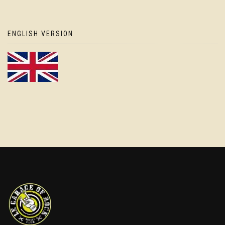
ENGLISH VERSION