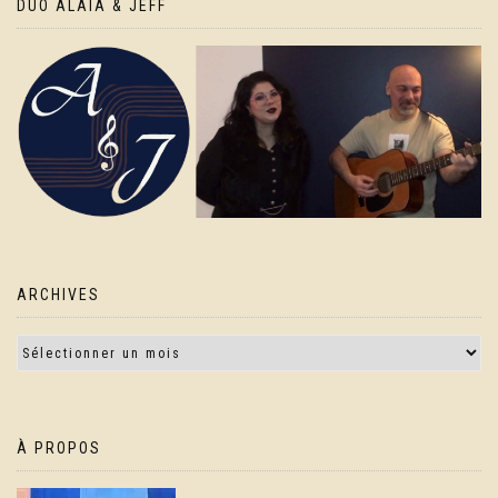
DUO ALAIA & JEFF
ARCHIVES
À PROPOS