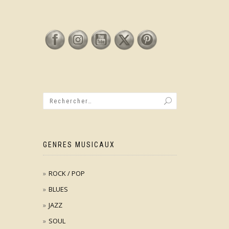
GENRES MUSICAUX
ROCK / POP
BLUES
JAZZ
SOUL