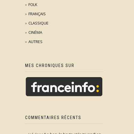
FOLK
FRANÇAIS
CLASSIQUE
CINÉMA
AUTRES
MES CHRONIQUES SUR
COMMENTAIRES RÉCENTS