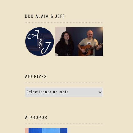
DUO ALAIA & JEFF
ARCHIVES
À PROPOS