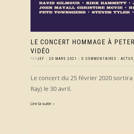
LE CONCERT HOMMAGE À PETER
VIDÉO
PAR
JEF
|
20 MARS 2021
|
0 COMMENTAIRES
|
ACTUS
Le concert du 25 février 2020 sortira
Ray) le 30 avril.
Lire la suite