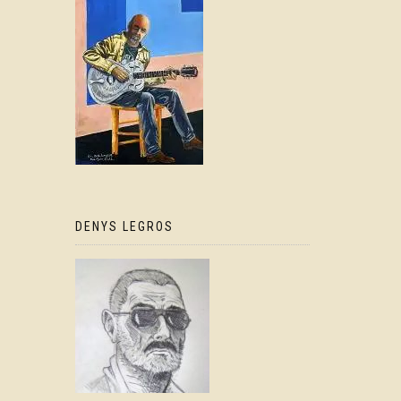
DENYS LEGROS