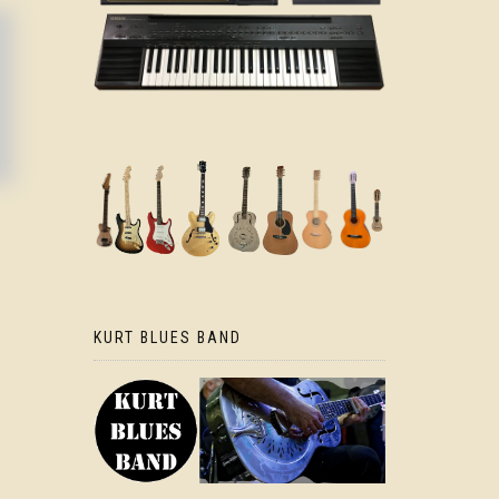
KURT BLUES BAND