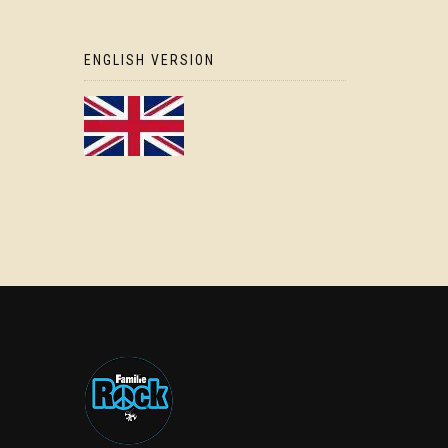
ENGLISH VERSION