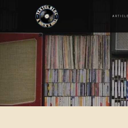
ARTICL