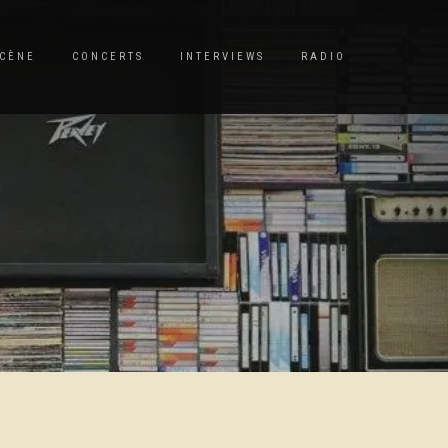
CÈNE
CONCERTS
INTERVIEWS
RADIO