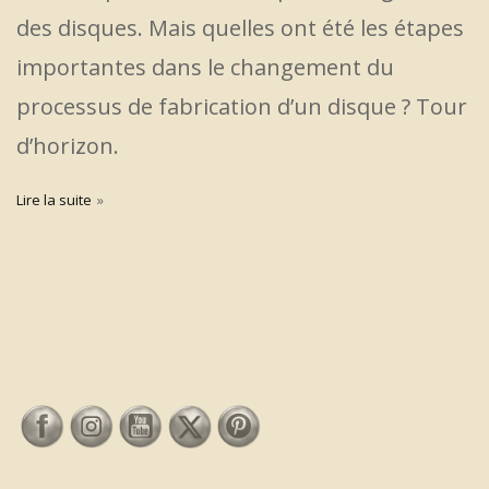
des disques. Mais quelles ont été les étapes
importantes dans le changement du
processus de fabrication d’un disque ? Tour
d’horizon.
Lire la suite