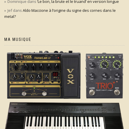
Dominique
dans
‘Le bon, la brute et le truand’ en version longue
Jef
dans
Aldo Maccione à l’origine du signe des cornes dans le
metal?
MA MUSIQUE