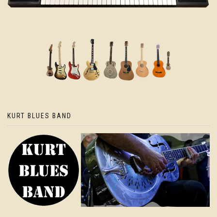
KURT BLUES BAND