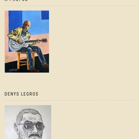
DENYS LEGROS