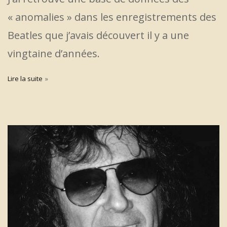
« anomalies » dans les enregistrements des
Beatles que j’avais découvert il y a une
vingtaine d’années.
Lire la suite