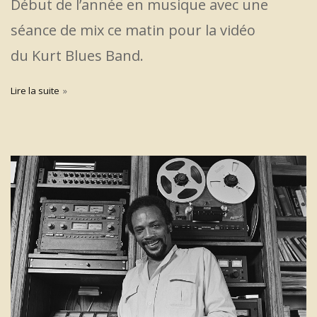
Début de l’année en musique avec une
séance de mix ce matin pour la vidéo
du Kurt Blues Band.
Lire la suite