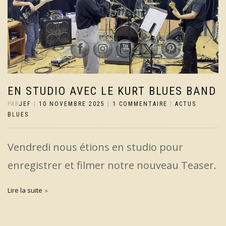
EN STUDIO AVEC LE KURT BLUES BAND
PAR
JEF
|
10 NOVEMBRE 2025
|
1 COMMENTAIRE
|
ACTUS
,
BLUES
Vendredi nous étions en studio pour
enregistrer et filmer notre nouveau Teaser.
Lire la suite