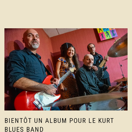
BIENTÔT UN ALBUM POUR LE KURT
BLUES BAND