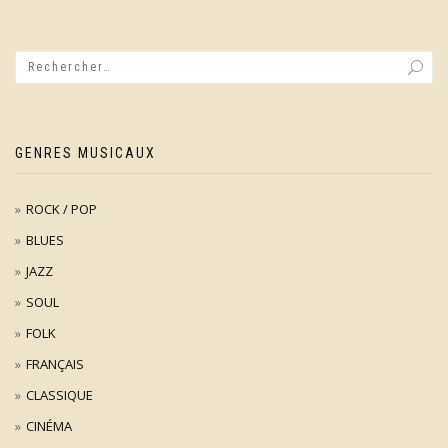
GENRES MUSICAUX
ROCK / POP
BLUES
JAZZ
SOUL
FOLK
FRANÇAIS
CLASSIQUE
CINÉMA