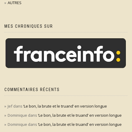
AUTRES
MES CHRONIQUES SUR
COMMENTAIRES RÉCENTS
Jef
dans
‘Le bon, la brute et le truand’ en version longue
Dominique
dans
‘Le bon, la brute et le truand’ en version longue
Dominique
dans
‘Le bon, la brute et le truand’ en version longue