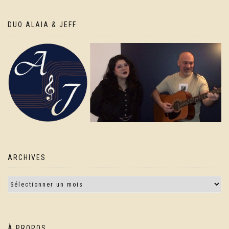
DUO ALAIA & JEFF
ARCHIVES
À PROPOS