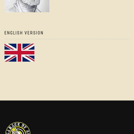
ENGLISH VERSION