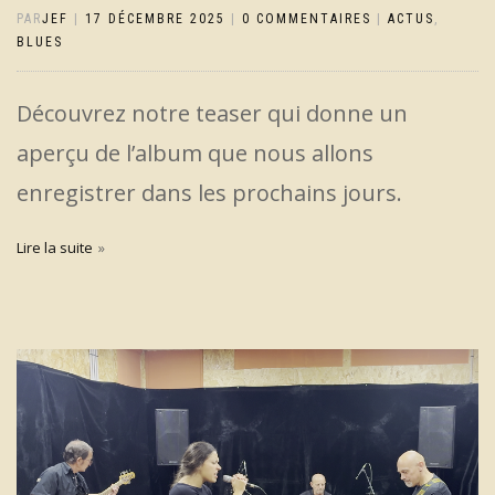
PAR
JEF
|
17 DÉCEMBRE 2025
|
0 COMMENTAIRES
|
ACTUS
,
BLUES
Découvrez notre teaser qui donne un
aperçu de l’album que nous allons
enregistrer dans les prochains jours.
Lire la suite