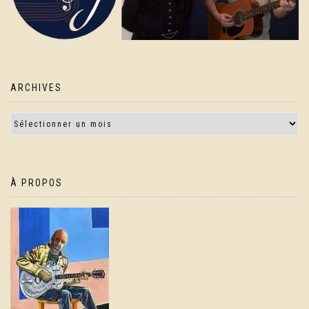
ARCHIVES
À PROPOS