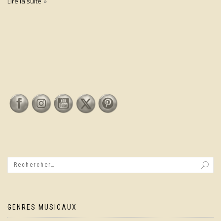
Lire la suite
GENRES MUSICAUX