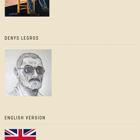
DENYS LEGROS
ENGLISH VERSION