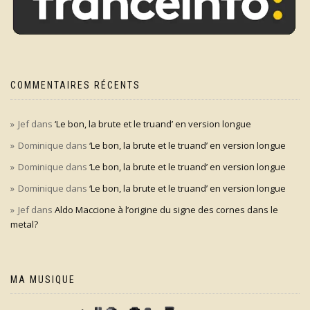
COMMENTAIRES RÉCENTS
Jef
dans
‘Le bon, la brute et le truand’ en version longue
Dominique
dans
‘Le bon, la brute et le truand’ en version longue
Dominique
dans
‘Le bon, la brute et le truand’ en version longue
Dominique
dans
‘Le bon, la brute et le truand’ en version longue
Jef
dans
Aldo Maccione à l’origine du signe des cornes dans le
metal?
MA MUSIQUE