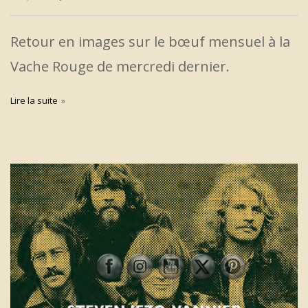
Retour en images sur le bœuf mensuel à la
Vache Rouge de mercredi dernier.
Lire la suite