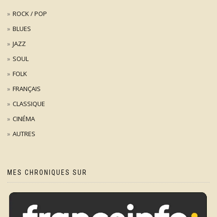
ROCK / POP
BLUES
JAZZ
SOUL
FOLK
FRANÇAIS
CLASSIQUE
CINÉMA
AUTRES
MES CHRONIQUES SUR