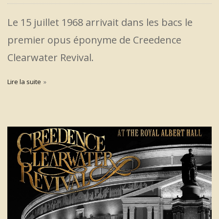
Le 15 juillet 1968 arrivait dans les bacs le
premier opus éponyme de Creedence
Clearwater Revival.
Lire la suite