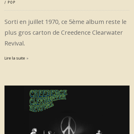
/ POP
Sorti en juillet 1970, ce 5ème album reste le
plus gros carton de Creedence Clearwater
Revival.
Lire la suite