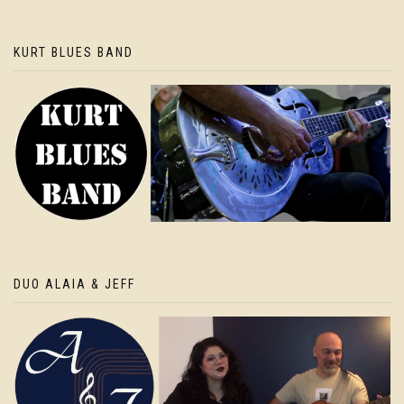
KURT BLUES BAND
DUO ALAIA & JEFF