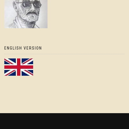
ENGLISH VERSION