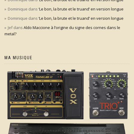
Dominique
dans
‘Le bon, la brute et le truand’ en version longue
Dominique
dans
‘Le bon, la brute et le truand’ en version longue
Jef
dans
Aldo Maccione à l’origine du signe des cornes dans le
metal?
MA MUSIQUE