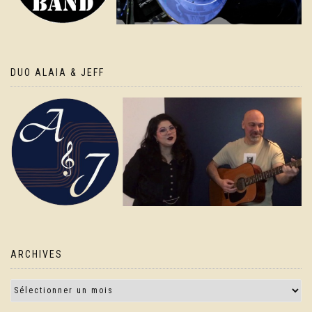
DUO ALAIA & JEFF
ARCHIVES