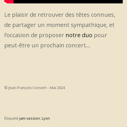
Le plaisir de retrouver des têtes connues,
de partager un moment sympathique, et
l’occasion de proposer
notre duo
pour
peut-être un prochain concert…
© Jean-François Convert – Mai 2024
Étiqueté
jam session
,
Lyon