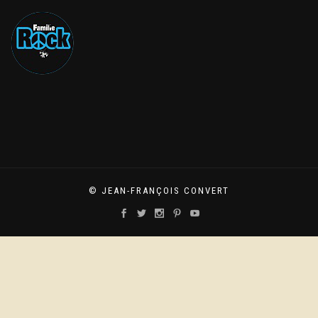
© JEAN-FRANÇOIS CONVERT