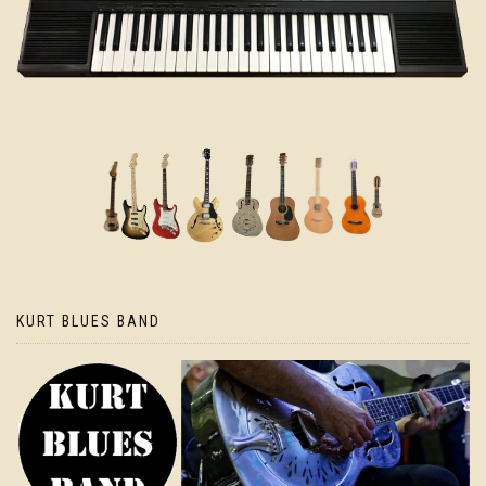
KURT BLUES BAND