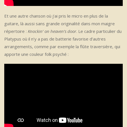
Et une autre chanson où j’ai pris le micro en plus de la
guitare, là aussi sans grande originalité dans mon maigre
répertoire :
Knockin’ on heaven’s door
. Le cadre particulier du
Platypus où il n’y a pas de batterie favorise d’autres
arrangements, comme par exemple la flûte traversière, qui
apporte une couleur folk psyché :