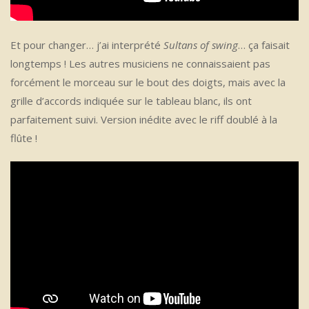
Et pour changer… j’ai interprété
Sultans of swing
… ça faisait
longtemps ! Les autres musiciens ne connaissaient pas
forcément le morceau sur le bout des doigts, mais avec la
grille d’accords indiquée sur le tableau blanc, ils ont
parfaitement suivi. Version inédite avec le riff doublé à la
flûte !