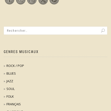
GENRES MUSICAUX
ROCK / POP
BLUES
JAZZ
SOUL
FOLK
FRANÇAIS