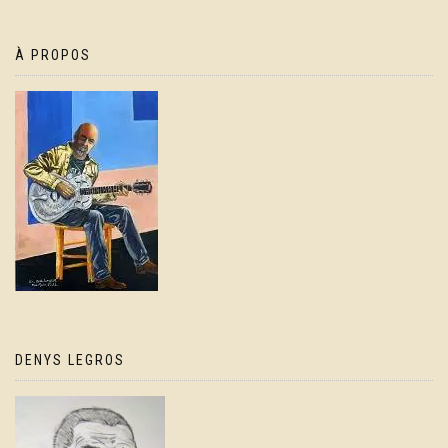
À PROPOS
DENYS LEGROS