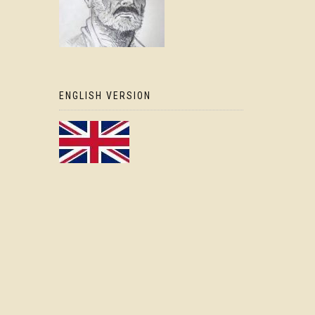
ENGLISH VERSION