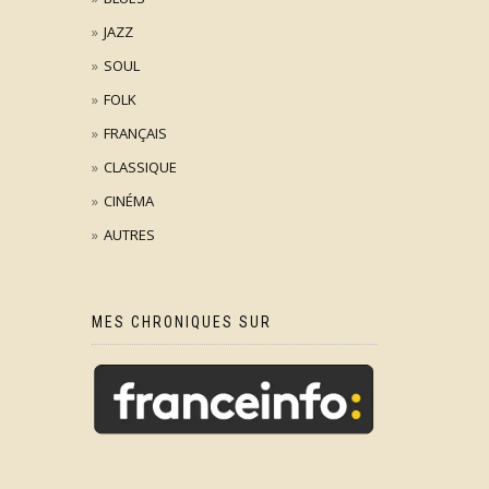
JAZZ
SOUL
FOLK
FRANÇAIS
CLASSIQUE
CINÉMA
AUTRES
MES CHRONIQUES SUR