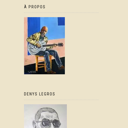
À PROPOS
DENYS LEGROS