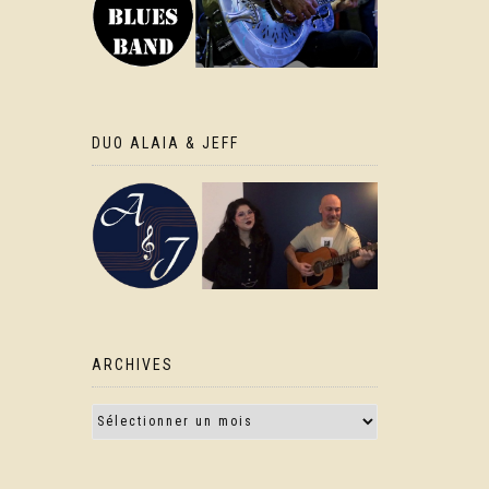
DUO ALAIA & JEFF
ARCHIVES