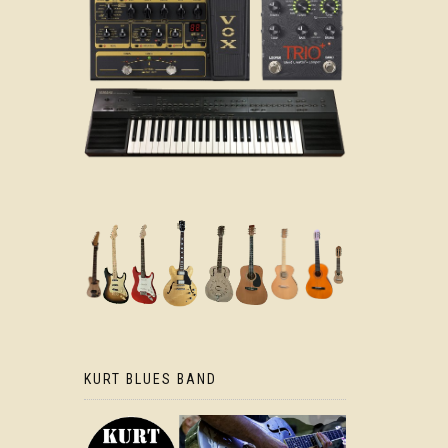
KURT BLUES BAND