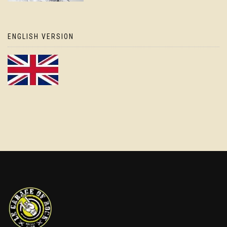
ENGLISH VERSION