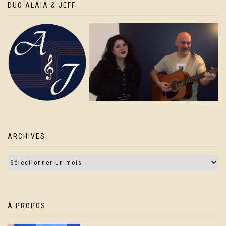
DUO ALAIA & JEFF
ARCHIVES
À PROPOS