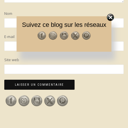
Nom
Suivez ce blog sur les réseaux
E-mail
Site web