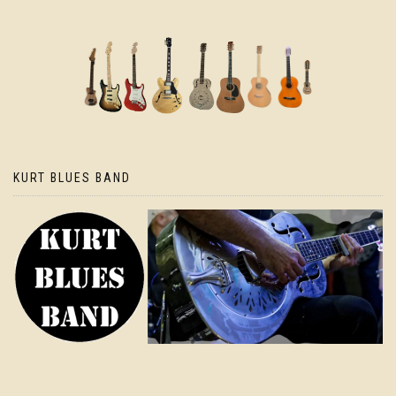
KURT BLUES BAND