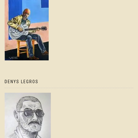
DENYS LEGROS