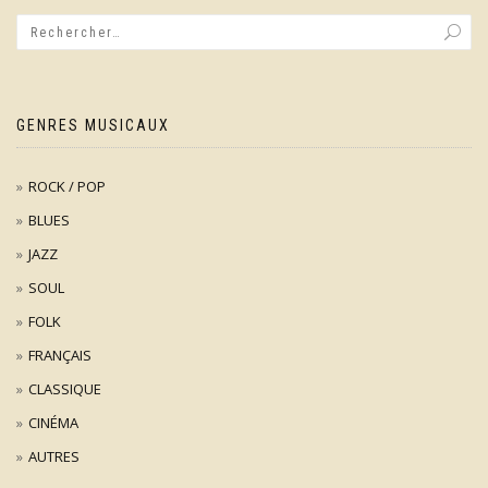
GENRES MUSICAUX
ROCK / POP
BLUES
JAZZ
SOUL
FOLK
FRANÇAIS
CLASSIQUE
CINÉMA
AUTRES