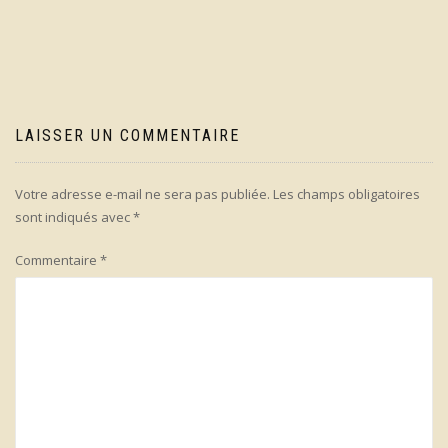
de
l’article
LAISSER UN COMMENTAIRE
Votre adresse e-mail ne sera pas publiée.
Les champs obligatoires
sont indiqués avec
*
Commentaire
*