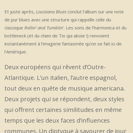
Et juste après,
Louisiana Blues
conclut l’album sur une note
de pur blues avec une structure qui rappelle celle du
classique
Rollin’ and Tumblin
‘. Les sons de l’harmonica et du
bottleneck (et du chien de Tio qui aboie !) renvoient
instantanément à l’imagerie fantasmée qu’on se fait ici de
l’Amérique.
Deux européens qui rêvent d’Outre-
Atlantique. L’un italien, l’autre espagnol,
tout deux en quête de musique americana.
Deux projets qui se répondent, deux styles
qui offrent certaines similitudes en même
temps que les deux faces d’influences
communes. Un diptyque à savourer de jour