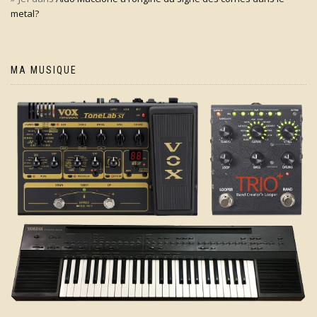
metal?
MA MUSIQUE