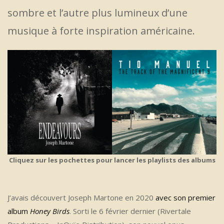
sombre et l’autre plus lumineux d’une
musique à forte inspiration américaine.
Cliquez sur les pochettes pour lancer les playlists des albums
J’avais découvert Joseph Martone en 2020
avec son premier
album
Honey Birds
. Sorti le 6 février dernier (Rivertale