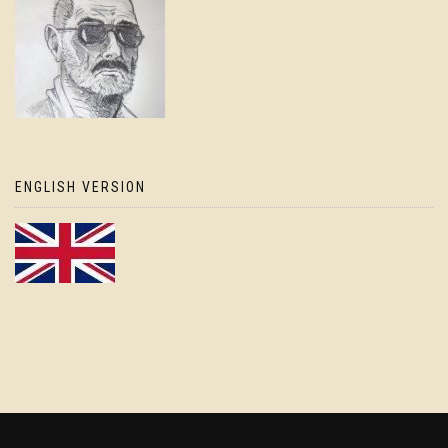
ENGLISH VERSION