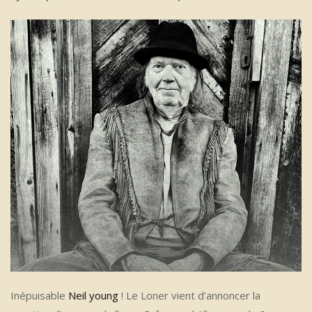
Inépuisable
Neil young
! Le Loner vient d’annoncer la