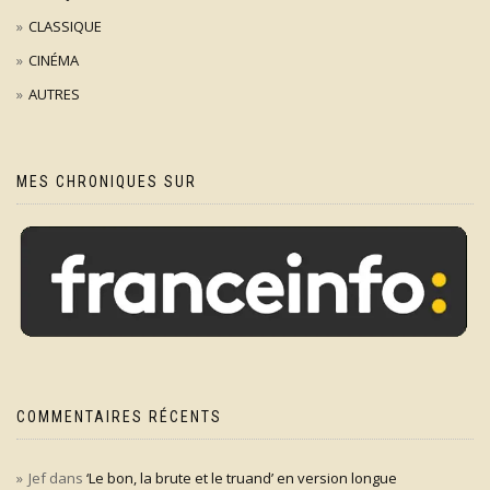
CLASSIQUE
CINÉMA
AUTRES
MES CHRONIQUES SUR
COMMENTAIRES RÉCENTS
Jef
dans
‘Le bon, la brute et le truand’ en version longue