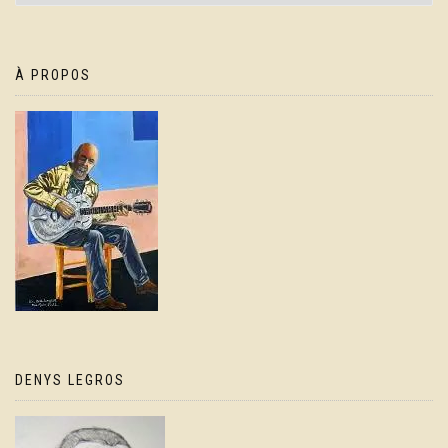
À PROPOS
DENYS LEGROS