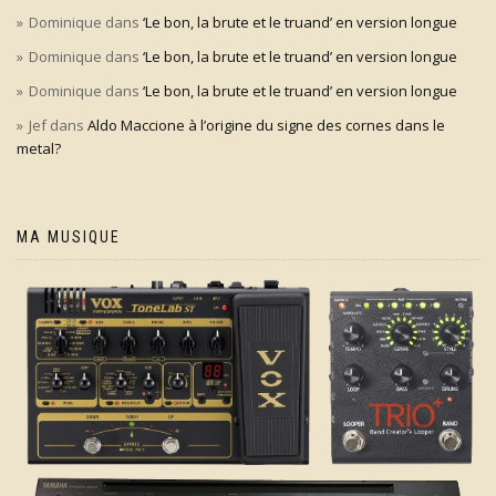
Dominique
dans
‘Le bon, la brute et le truand’ en version longue
Dominique
dans
‘Le bon, la brute et le truand’ en version longue
Dominique
dans
‘Le bon, la brute et le truand’ en version longue
Jef
dans
Aldo Maccione à l’origine du signe des cornes dans le
metal?
MA MUSIQUE