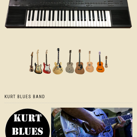
KURT BLUES BAND