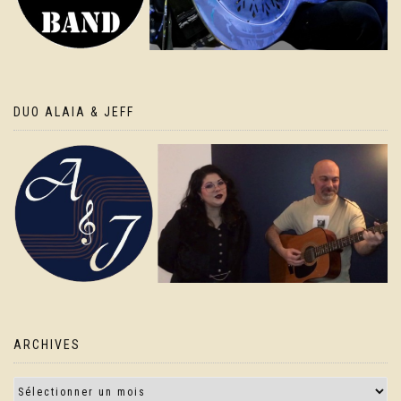
DUO ALAIA & JEFF
ARCHIVES