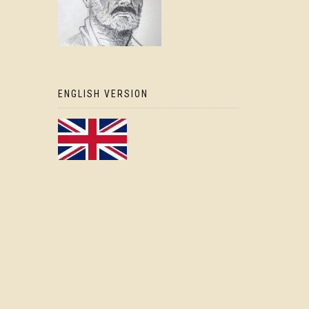
ENGLISH VERSION