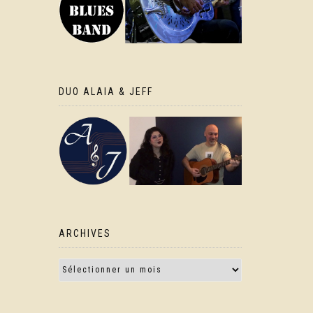
DUO ALAIA & JEFF
ARCHIVES