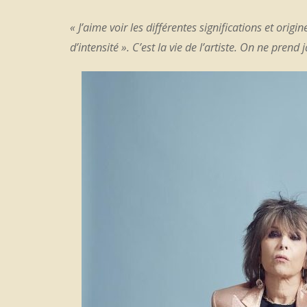
« J’aime voir les différentes significations et origin
d’intensité ». C’est la vie de l’artiste. On ne pren