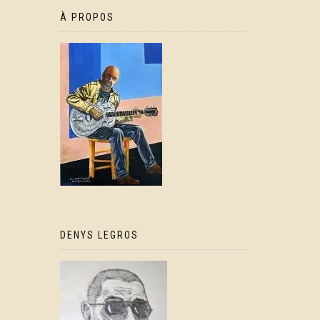
À PROPOS
DENYS LEGROS