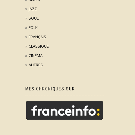
JAZZ
SOUL
FOLK
FRANÇAIS
CLASSIQUE
CINÉMA
AUTRES
MES CHRONIQUES SUR