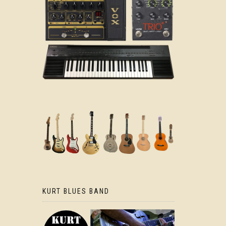
KURT BLUES BAND