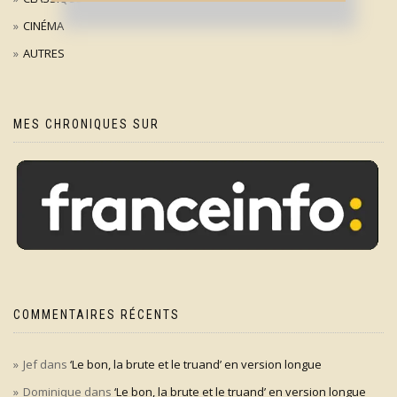
CINÉMA
AUTRES
MES CHRONIQUES SUR
COMMENTAIRES RÉCENTS
Jef
dans
‘Le bon, la brute et le truand’ en version longue
Dominique
dans
‘Le bon, la brute et le truand’ en version longue