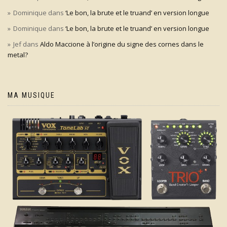
Dominique
dans
‘Le bon, la brute et le truand’ en version longue
Dominique
dans
‘Le bon, la brute et le truand’ en version longue
Jef
dans
Aldo Maccione à l’origine du signe des cornes dans le
metal?
MA MUSIQUE