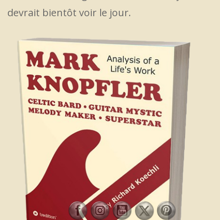
devrait bientôt voir le jour.