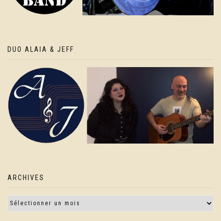
DUO ALAIA & JEFF
ARCHIVES