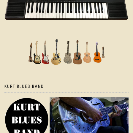
KURT BLUES BAND