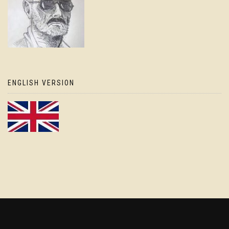
ENGLISH VERSION