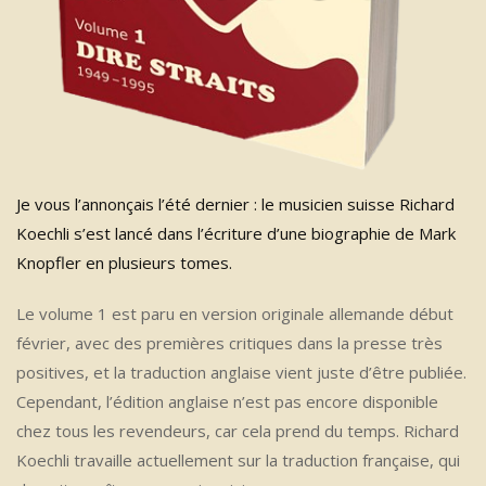
Je vous l’annonçais l’été dernier : le musicien suisse Richard
Koechli s’est lancé dans l’écriture d’une biographie de Mark
Knopfler en plusieurs tomes.
Le volume 1 est paru en version originale allemande début
février, avec des premières critiques dans la presse très
positives, et la traduction anglaise vient juste d’être publiée.
Cependant, l’édition anglaise n’est pas encore disponible
chez tous les revendeurs, car cela prend du temps. Richard
Koechli travaille actuellement sur la traduction française, qui