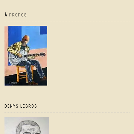
À PROPOS
DENYS LEGROS