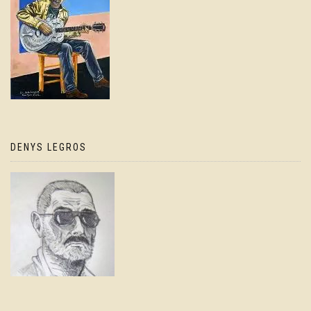
DENYS LEGROS