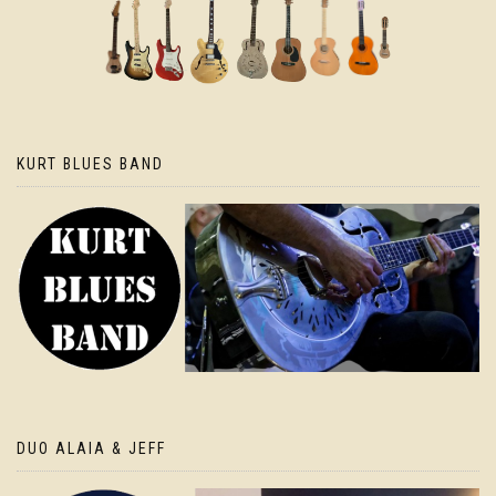
KURT BLUES BAND
DUO ALAIA & JEFF