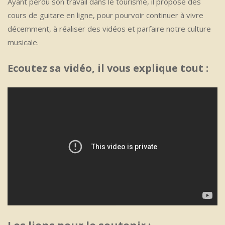
Ayant perdu son travail dans le tourisme, il propose des
cours de guitare en ligne, pour pourvoir continuer à vivre
décemment, à réaliser des vidéos et parfaire notre culture
musicale.
Ecoutez sa vidéo, il vous explique tout :