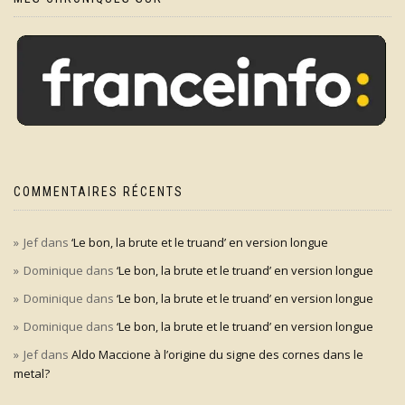
COMMENTAIRES RÉCENTS
Jef
dans
‘Le bon, la brute et le truand’ en version longue
Dominique
dans
‘Le bon, la brute et le truand’ en version longue
Dominique
dans
‘Le bon, la brute et le truand’ en version longue
Dominique
dans
‘Le bon, la brute et le truand’ en version longue
Jef
dans
Aldo Maccione à l’origine du signe des cornes dans le
metal?