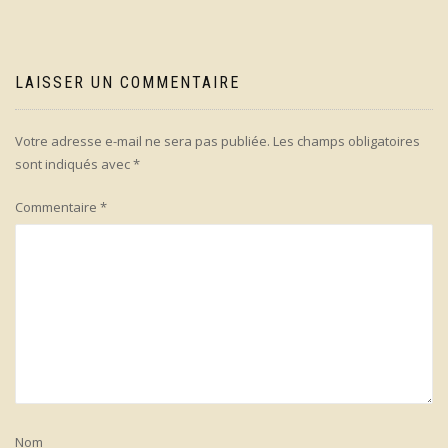
LAISSER UN COMMENTAIRE
Votre adresse e-mail ne sera pas publiée.
Les champs obligatoires
sont indiqués avec
*
Commentaire
*
Nom