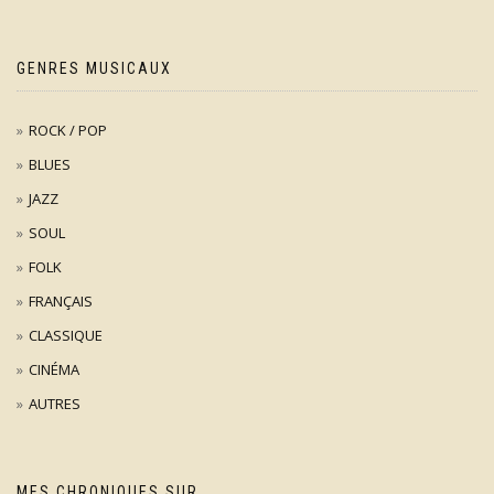
GENRES MUSICAUX
ROCK / POP
BLUES
JAZZ
SOUL
FOLK
FRANÇAIS
CLASSIQUE
CINÉMA
AUTRES
MES CHRONIQUES SUR