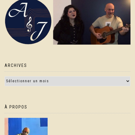
ARCHIVES
À PROPOS