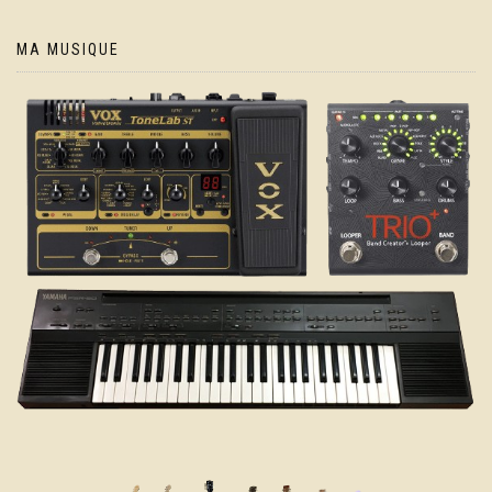
MA MUSIQUE