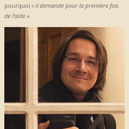
pourquoi
« il demande pour la première fois
de l’aide ».