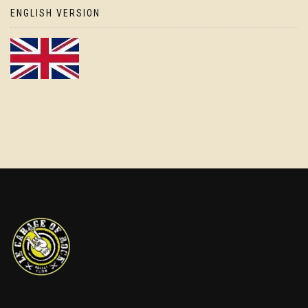
ENGLISH VERSION