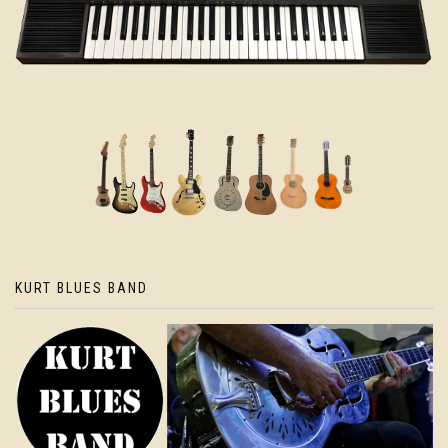
KURT BLUES BAND