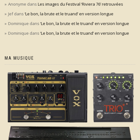
Anonyme
dans
Les images du Festival ‘Riviera 76’ retrouvées
Jef
dans
‘Le bon, la brute et le truand’ en version longue
Dominique
dans
‘Le bon, la brute et le truand’ en version longue
Dominique
dans
‘Le bon, la brute et le truand’ en version longue
MA MUSIQUE