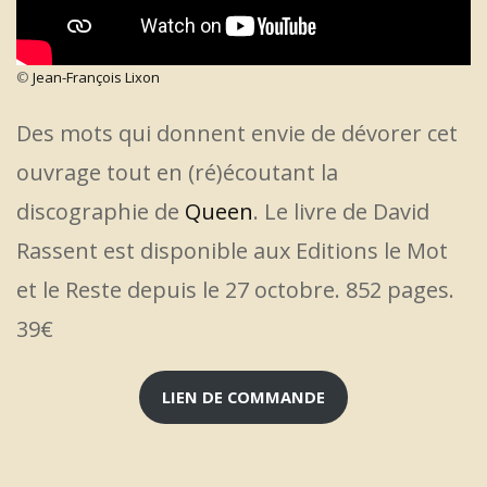
©
Jean-François Lixon
Des mots qui donnent envie de dévorer cet
ouvrage tout en (ré)écoutant la
discographie de
Queen
. Le livre de David
Rassent est disponible aux Editions le Mot
et le Reste depuis le 27 octobre. 852 pages.
39€
LIEN DE COMMANDE