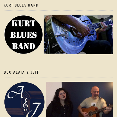
KURT BLUES BAND
DUO ALAIA & JEFF