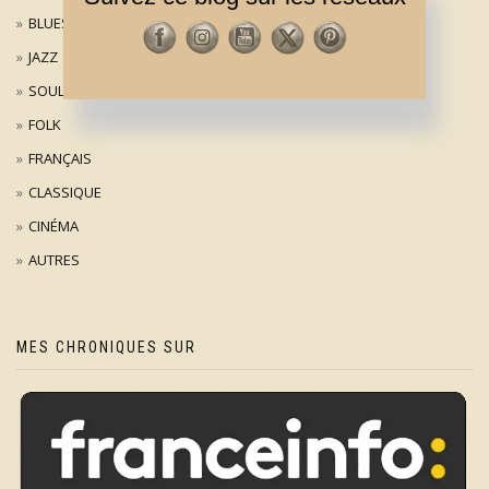
BLUES
JAZZ
SOUL
FOLK
FRANÇAIS
CLASSIQUE
CINÉMA
AUTRES
MES CHRONIQUES SUR