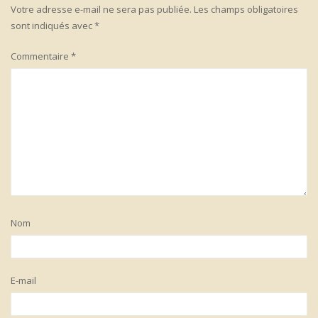
Votre adresse e-mail ne sera pas publiée.
Les champs obligatoires
sont indiqués avec
*
Commentaire
*
Nom
E-mail