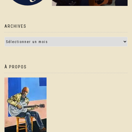
ARCHIVES
À PROPOS