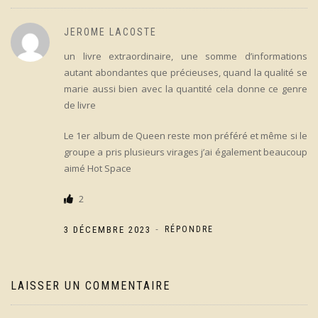
JEROME LACOSTE
un livre extraordinaire, une somme d’informations
autant abondantes que précieuses, quand la qualité se
marie aussi bien avec la quantité cela donne ce genre
de livre
Le 1er album de Queen reste mon préféré et même si le
groupe a pris plusieurs virages j’ai également beaucoup
aimé Hot Space
2
-
3 DÉCEMBRE 2023
RÉPONDRE
LAISSER UN COMMENTAIRE