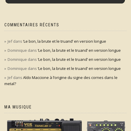
COMMENTAIRES RÉCENTS
Jef
dans
‘Le bon, la brute et le truand’ en version longue
Dominique
dans
‘Le bon, la brute et le truand’ en version longue
Dominique
dans
‘Le bon, la brute et le truand’ en version longue
Dominique
dans
‘Le bon, la brute et le truand’ en version longue
Jef
dans
Aldo Maccione à l’origine du signe des cornes dans le
metal?
MA MUSIQUE