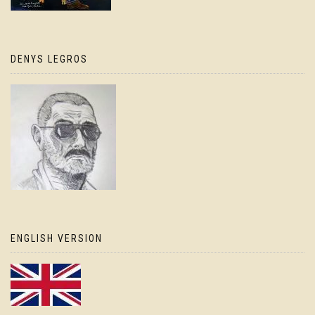
DENYS LEGROS
ENGLISH VERSION