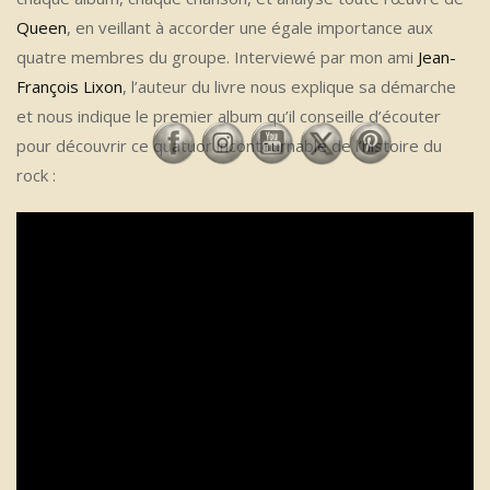
Queen
, en veillant à accorder une égale importance aux
quatre membres du groupe. Interviewé par mon ami
Jean-
François Lixon
, l’auteur du livre nous explique sa démarche
et nous indique le premier album qu’il conseille d’écouter
pour découvrir ce quatuor incontournable de l’histoire du
rock :