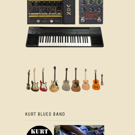
KURT BLUES BAND