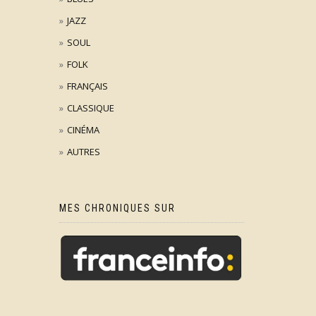
JAZZ
SOUL
FOLK
FRANÇAIS
CLASSIQUE
CINÉMA
AUTRES
MES CHRONIQUES SUR