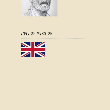
ENGLISH VERSION