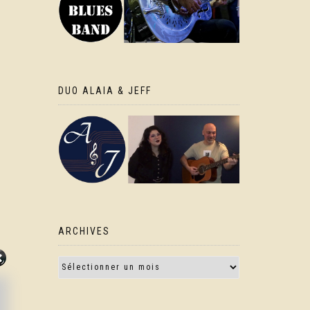
DUO ALAIA & JEFF
ARCHIVES