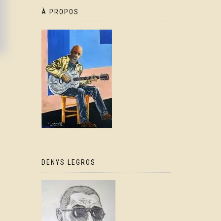
À PROPOS
DENYS LEGROS