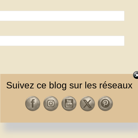
Suivez ce blog sur les réseaux