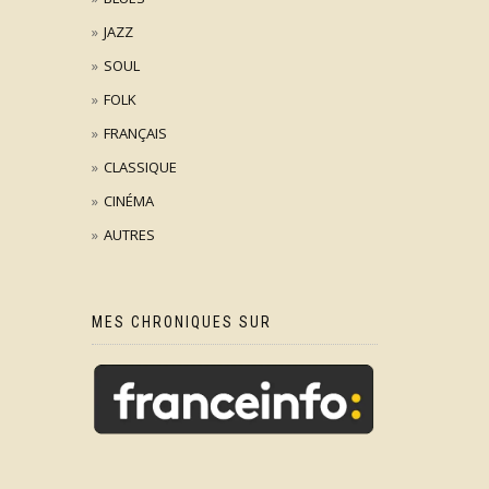
JAZZ
SOUL
FOLK
FRANÇAIS
CLASSIQUE
CINÉMA
AUTRES
MES CHRONIQUES SUR