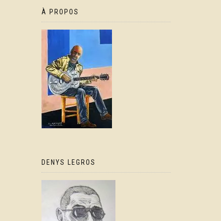
À PROPOS
DENYS LEGROS