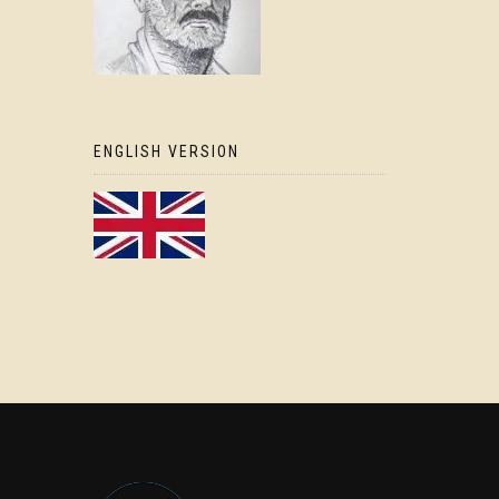
ENGLISH VERSION