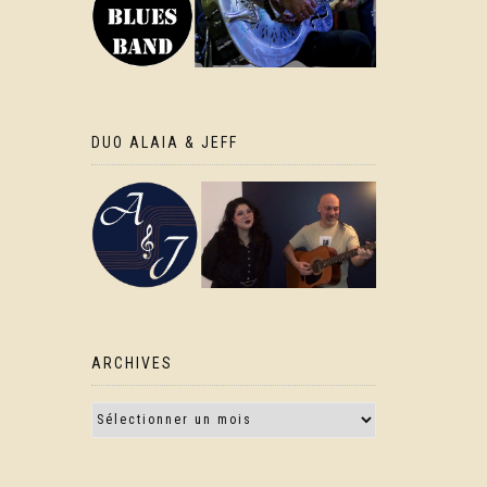
DUO ALAIA & JEFF
ARCHIVES