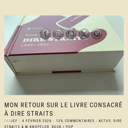
MON RETOUR SUR LE LIVRE CONSACRÉ
À DIRE STRAITS
PAR
JEF
|
4 FÉVRIER 2026
|
13% COMMENTAIRES
|
ACTUS
,
DIRE
STRAITS & M.KNOPFLER
,
ROCK / POP