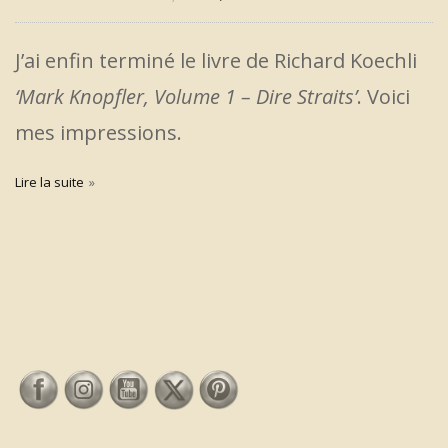
J’ai enfin terminé le livre de Richard Koechli
‘Mark Knopfler, Volume 1 – Dire Straits’
. Voici
mes impressions.
Lire la suite