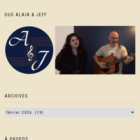
DUO ALAIA & JEFF
ARCHIVES
À PROPOS