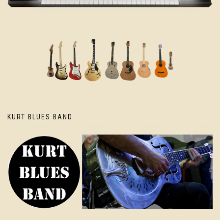
KURT BLUES BAND