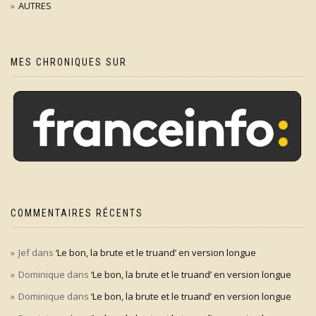
AUTRES
MES CHRONIQUES SUR
COMMENTAIRES RÉCENTS
Jef
dans
‘Le bon, la brute et le truand’ en version longue
Dominique
dans
‘Le bon, la brute et le truand’ en version longue
Dominique
dans
‘Le bon, la brute et le truand’ en version longue