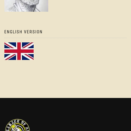
ENGLISH VERSION