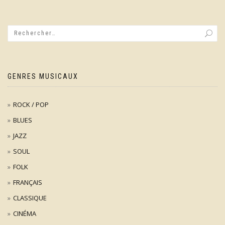
GENRES MUSICAUX
ROCK / POP
BLUES
JAZZ
SOUL
FOLK
FRANÇAIS
CLASSIQUE
CINÉMA