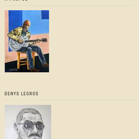
DENYS LEGROS