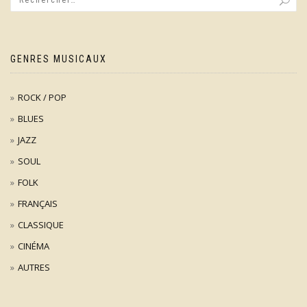
GENRES MUSICAUX
ROCK / POP
BLUES
JAZZ
SOUL
FOLK
FRANÇAIS
CLASSIQUE
CINÉMA
AUTRES