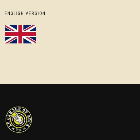
ENGLISH VERSION