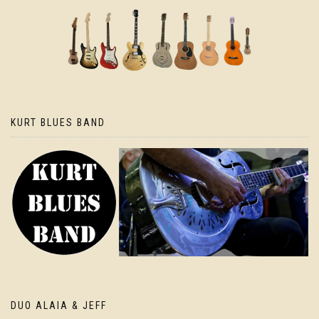
KURT BLUES BAND
DUO ALAIA & JEFF