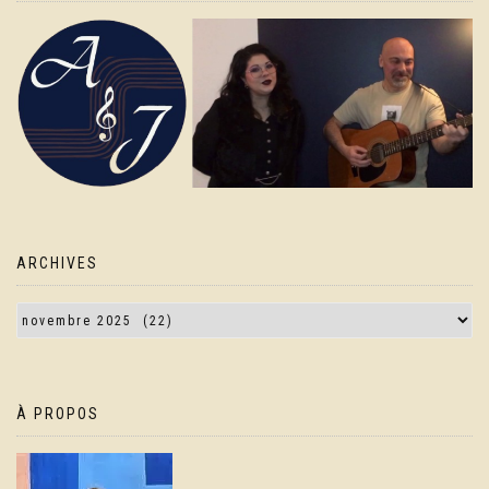
ARCHIVES
À PROPOS