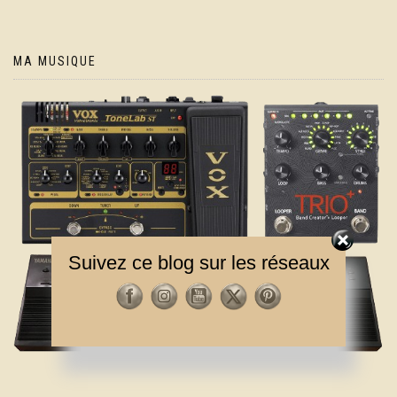
MA MUSIQUE
Suivez ce blog sur les réseaux