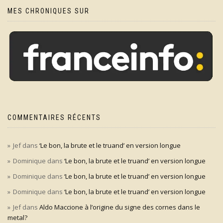
MES CHRONIQUES SUR
COMMENTAIRES RÉCENTS
Jef
dans
‘Le bon, la brute et le truand’ en version longue
Dominique
dans
‘Le bon, la brute et le truand’ en version longue
Dominique
dans
‘Le bon, la brute et le truand’ en version longue
Dominique
dans
‘Le bon, la brute et le truand’ en version longue
Jef
dans
Aldo Maccione à l’origine du signe des cornes dans le
metal?