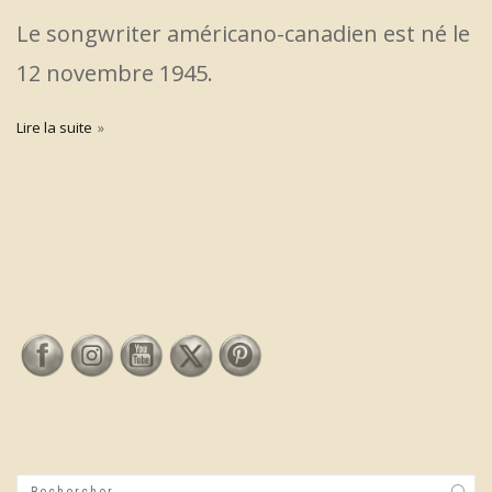
Le songwriter américano-canadien est né le
12 novembre 1945.
Lire la suite