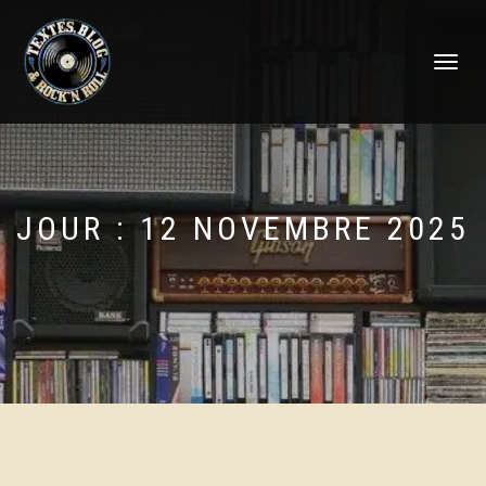
DÉPLIER
LA
NAVIGATI
JOUR :
12 NOVEMBRE 2025