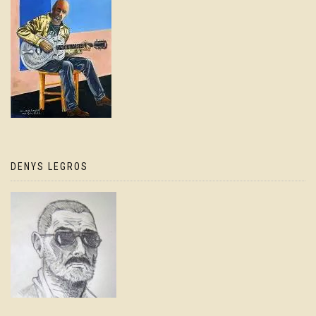
DENYS LEGROS