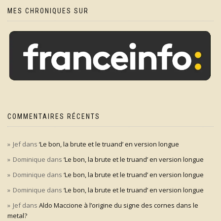
MES CHRONIQUES SUR
COMMENTAIRES RÉCENTS
Jef
dans
‘Le bon, la brute et le truand’ en version longue
Dominique
dans
‘Le bon, la brute et le truand’ en version longue
Dominique
dans
‘Le bon, la brute et le truand’ en version longue
Dominique
dans
‘Le bon, la brute et le truand’ en version longue
Jef
dans
Aldo Maccione à l’origine du signe des cornes dans le
metal?