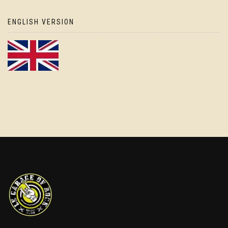
ENGLISH VERSION