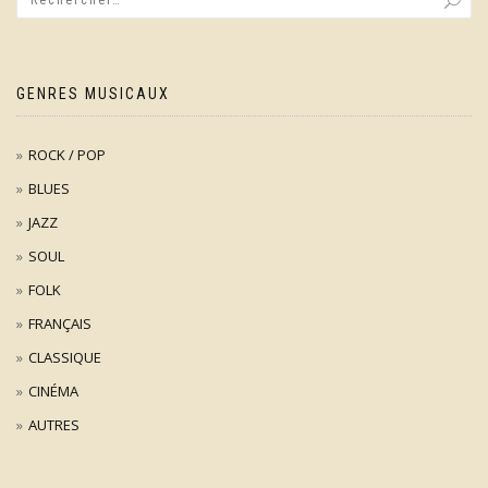
GENRES MUSICAUX
ROCK / POP
BLUES
JAZZ
SOUL
FOLK
FRANÇAIS
CLASSIQUE
CINÉMA
AUTRES