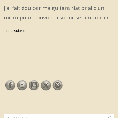
J’ai fait équiper ma guitare National d’un
micro pour pouvoir la sonoriser en concert.
Lire la suite