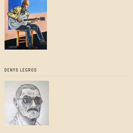
DENYS LEGROS