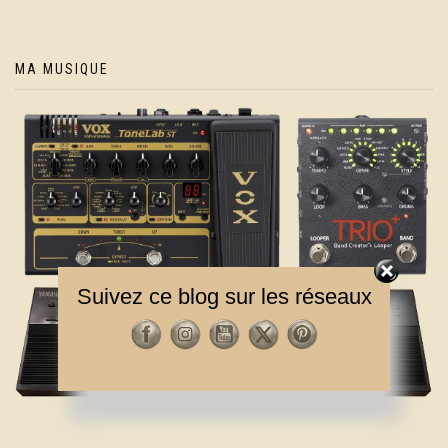
MA MUSIQUE
Suivez ce blog sur les réseaux