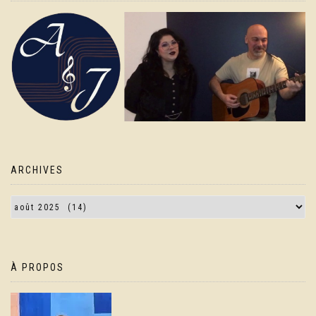
ARCHIVES
À PROPOS