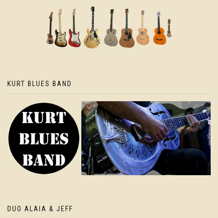
KURT BLUES BAND
DUO ALAIA & JEFF