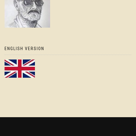
ENGLISH VERSION