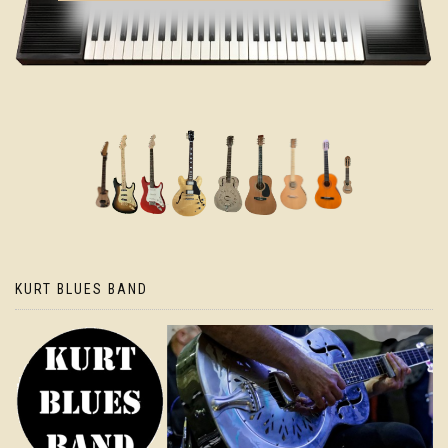
KURT BLUES BAND