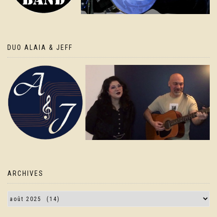
DUO ALAIA & JEFF
ARCHIVES