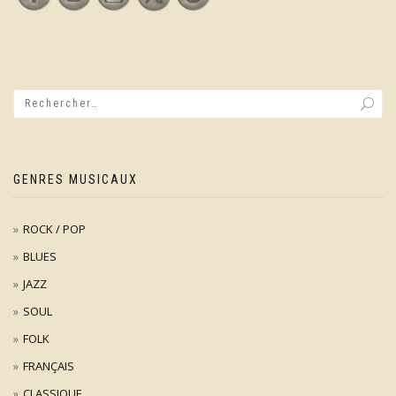
GENRES MUSICAUX
ROCK / POP
BLUES
JAZZ
SOUL
FOLK
FRANÇAIS
CLASSIQUE