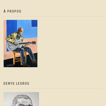
À PROPOS
DENYS LEGROS