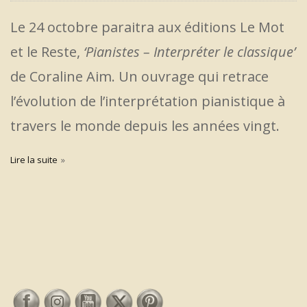
Le 24 octobre paraitra aux éditions Le Mot
et le Reste,
‘Pianistes – Interpréter le classique’
de Coraline Aim. Un ouvrage qui retrace
l’évolution de l’interprétation pianistique à
travers le monde depuis les années vingt.
Lire la suite