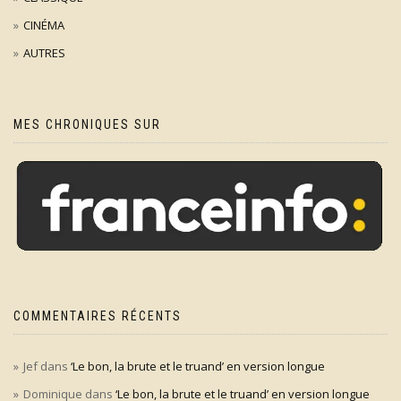
CINÉMA
AUTRES
MES CHRONIQUES SUR
COMMENTAIRES RÉCENTS
Jef
dans
‘Le bon, la brute et le truand’ en version longue
Dominique
dans
‘Le bon, la brute et le truand’ en version longue