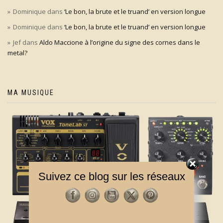
Dominique
dans
‘Le bon, la brute et le truand’ en version longue
Dominique
dans
‘Le bon, la brute et le truand’ en version longue
Jef
dans
Aldo Maccione à l’origine du signe des cornes dans le
metal?
MA MUSIQUE
Suivez ce blog sur les réseaux