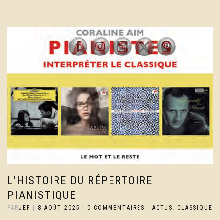
L’HISTOIRE DU RÉPERTOIRE
PIANISTIQUE
PAR
JEF
|
8 AOÛT 2025
|
0 COMMENTAIRES
|
ACTUS
,
CLASSIQUE