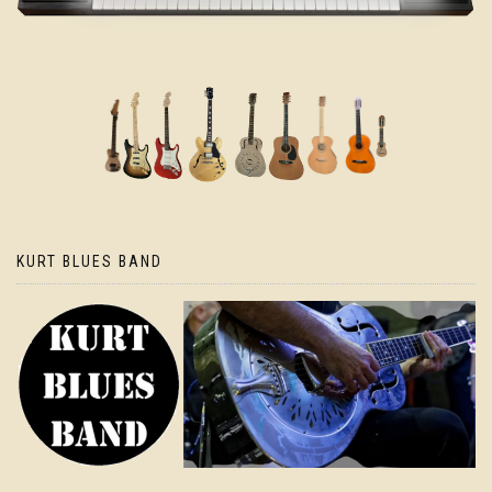
KURT BLUES BAND