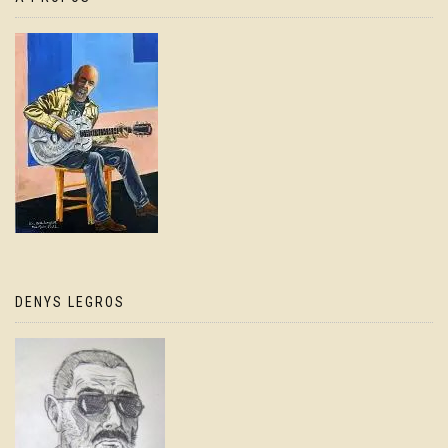
DENYS LEGROS