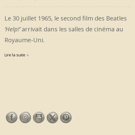
Le 30 juillet 1965, le second film des Beatles
‘Help!’
arrivait dans les salles de cinéma au
Royaume-Uni.
Lire la suite