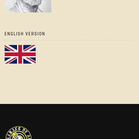
ENGLISH VERSION