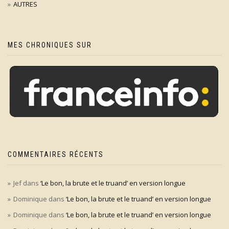
AUTRES
MES CHRONIQUES SUR
COMMENTAIRES RÉCENTS
Jef
dans
‘Le bon, la brute et le truand’ en version longue
Dominique
dans
‘Le bon, la brute et le truand’ en version longue
Dominique
dans
‘Le bon, la brute et le truand’ en version longue