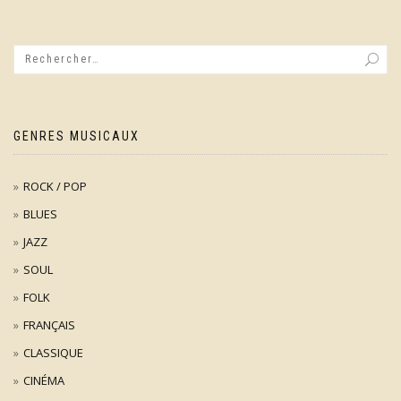
GENRES MUSICAUX
ROCK / POP
BLUES
JAZZ
SOUL
FOLK
FRANÇAIS
CLASSIQUE
CINÉMA