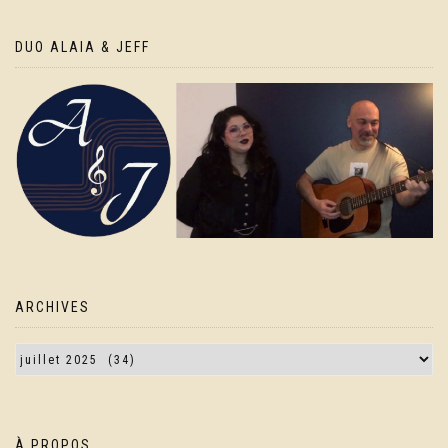
DUO ALAIA & JEFF
ARCHIVES
À PROPOS