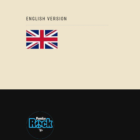
ENGLISH VERSION