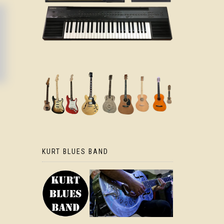
KURT BLUES BAND