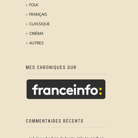
FOLK
FRANÇAIS
CLASSIQUE
CINÉMA
AUTRES
MES CHRONIQUES SUR
COMMENTAIRES RÉCENTS