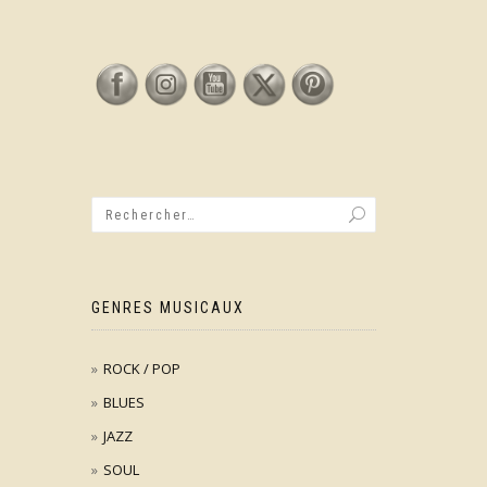
GENRES MUSICAUX
ROCK / POP
BLUES
JAZZ
SOUL