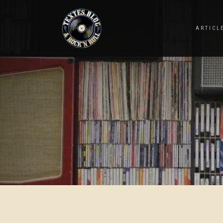
ARTICL