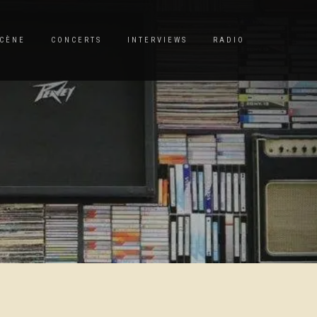
CÈNE
CONCERTS
INTERVIEWS
RADIO