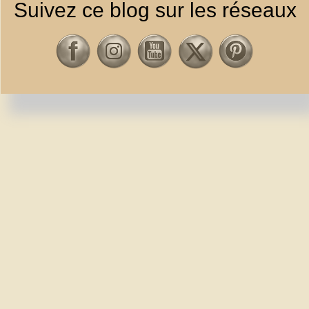
Suivez ce blog sur les réseaux