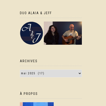
DUO ALAIA & JEFF
ARCHIVES
À PROPOS