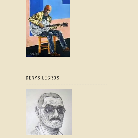
DENYS LEGROS