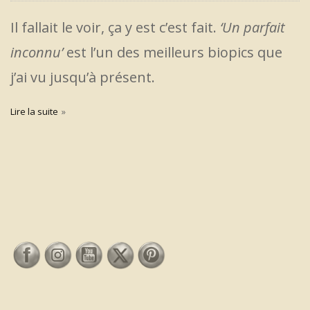
Il fallait le voir, ça y est c’est fait.
‘Un parfait
inconnu’
est l’un des meilleurs biopics que
j’ai vu jusqu’à présent.
Lire la suite