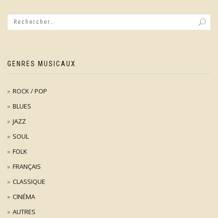
GENRES MUSICAUX
ROCK / POP
BLUES
JAZZ
SOUL
FOLK
FRANÇAIS
CLASSIQUE
CINÉMA
AUTRES