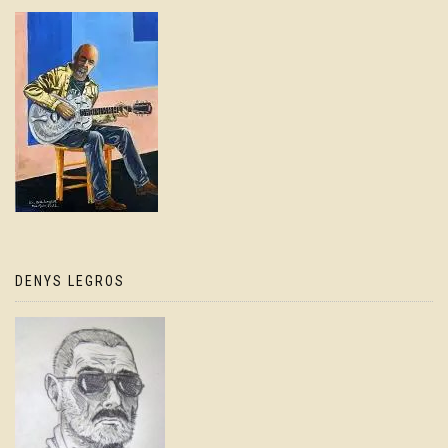
DENYS LEGROS