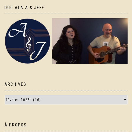
DUO ALAIA & JEFF
ARCHIVES
À PROPOS