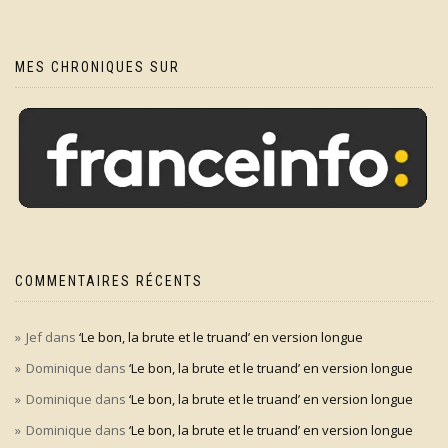
MES CHRONIQUES SUR
COMMENTAIRES RÉCENTS
Jef
dans
‘Le bon, la brute et le truand’ en version longue
Dominique
dans
‘Le bon, la brute et le truand’ en version longue
Dominique
dans
‘Le bon, la brute et le truand’ en version longue
Dominique
dans
‘Le bon, la brute et le truand’ en version longue