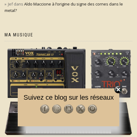
Jef
dans
Aldo Maccione à l’origine du signe des cornes dans le
metal?
MA MUSIQUE
Suivez ce blog sur les réseaux