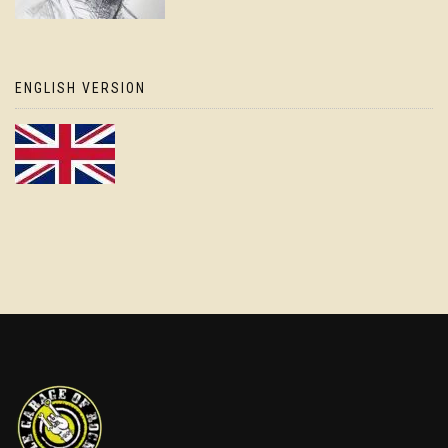
ENGLISH VERSION