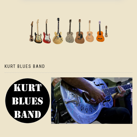
KURT BLUES BAND