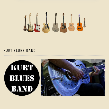
KURT BLUES BAND