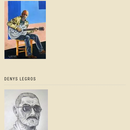
DENYS LEGROS