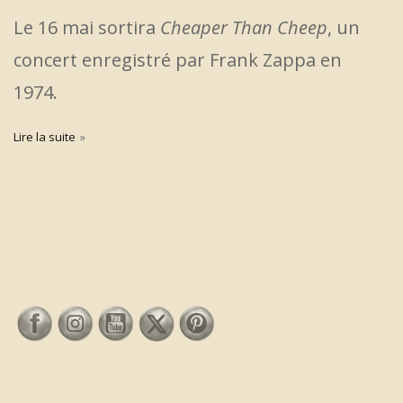
Le 16 mai sortira
Cheaper Than Cheep
, un
concert enregistré par Frank Zappa en
1974.
Lire la suite