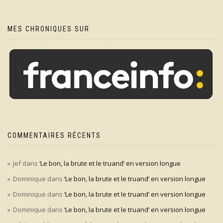
MES CHRONIQUES SUR
COMMENTAIRES RÉCENTS
Jef
dans
‘Le bon, la brute et le truand’ en version longue
Dominique
dans
‘Le bon, la brute et le truand’ en version longue
Dominique
dans
‘Le bon, la brute et le truand’ en version longue
Dominique
dans
‘Le bon, la brute et le truand’ en version longue