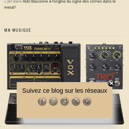
Jef
dans
Aldo Maccione à l’origine du signe des cornes dans le
metal?
MA MUSIQUE
Suivez ce blog sur les réseaux