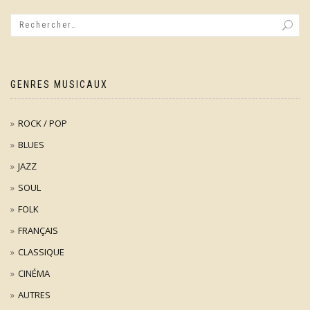
GENRES MUSICAUX
ROCK / POP
BLUES
JAZZ
SOUL
FOLK
FRANÇAIS
CLASSIQUE
CINÉMA
AUTRES