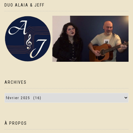
DUO ALAIA & JEFF
ARCHIVES
À PROPOS