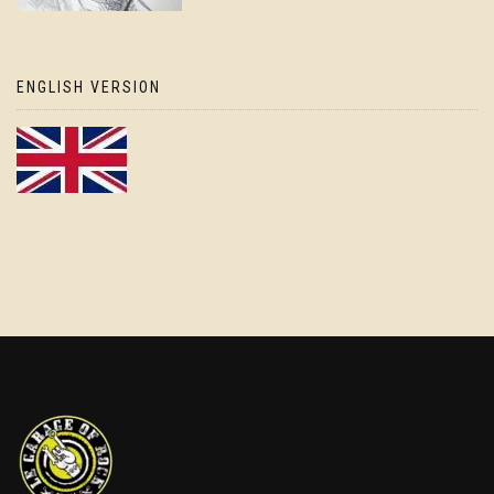
ENGLISH VERSION