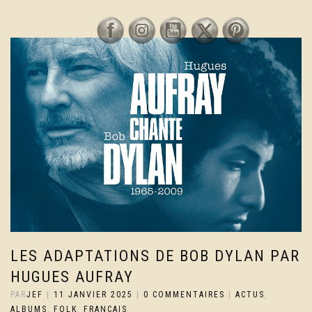
LES ADAPTATIONS DE BOB DYLAN PAR
HUGUES AUFRAY
PAR
JEF
|
11 JANVIER 2025
|
0 COMMENTAIRES
|
ACTUS
,
ALBUMS
,
FOLK
,
FRANCAIS