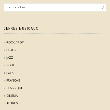
GENRES MUSICAUX
ROCK / POP
BLUES
JAZZ
SOUL
FOLK
FRANÇAIS
CLASSIQUE
CINÉMA
AUTRES