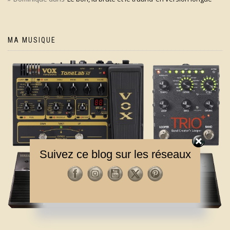
MA MUSIQUE
Suivez ce blog sur les réseaux