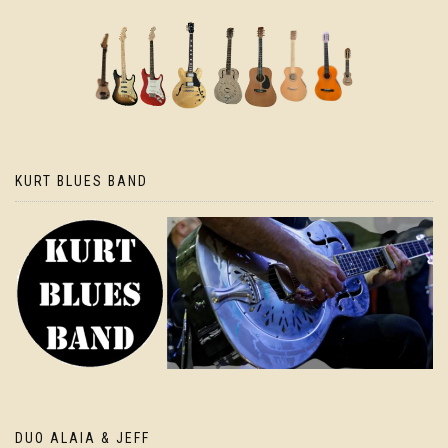
KURT BLUES BAND
DUO ALAIA & JEFF