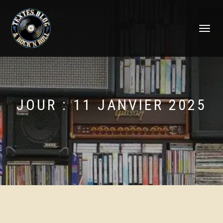
DÉPLIER
LA
NAVIGATI
JOUR :
11 JANVIER 2025