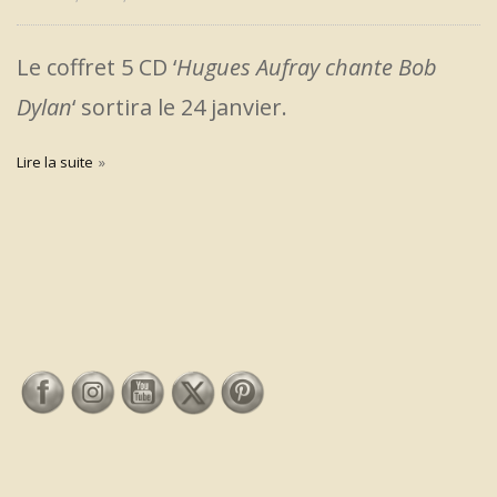
Le coffret 5 CD ‘
Hugues Aufray chante Bob
Dylan
‘ sortira le 24 janvier.
Lire la suite