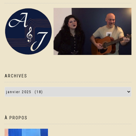
ARCHIVES
À PROPOS