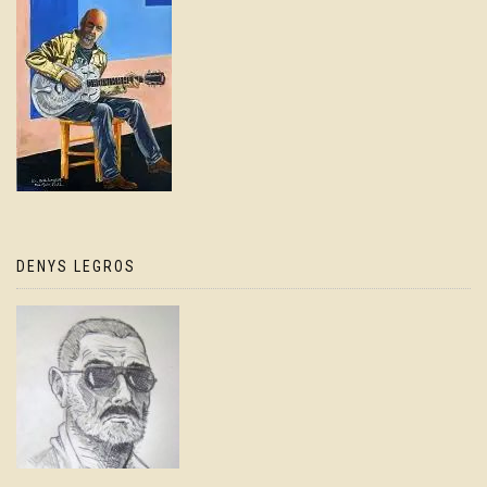
DENYS LEGROS