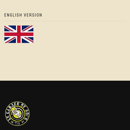
ENGLISH VERSION